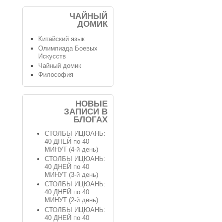
ЧАЙНЫЙ
ДОМИК
Китайский язык
Олимпиада Боевых
Искусств
Чайный домик
Философия
НОВЫЕ
ЗАПИСИ В
БЛОГАХ
СТОЛБЫ ИЦЮАНЬ:
40 ДНЕЙ по 40
МИНУТ (4-й день)
СТОЛБЫ ИЦЮАНЬ:
40 ДНЕЙ по 40
МИНУТ (3-й день)
СТОЛБЫ ИЦЮАНЬ:
40 ДНЕЙ по 40
МИНУТ (2-й день)
СТОЛБЫ ИЦЮАНЬ:
40 ДНЕЙ по 40