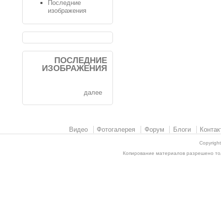
Последние
изображения
ПОСЛЕДНИЕ
ИЗОБРАЖЕНИЯ
далее
Видео
Фотогалерея
Форум
Блоги
Контак
Copyrigh
Копирование материалов разрешено толь