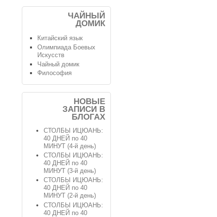
ЧАЙНЫЙ
ДОМИК
Китайский язык
Олимпиада Боевых
Искусств
Чайный домик
Философия
НОВЫЕ
ЗАПИСИ В
БЛОГАХ
СТОЛБЫ ИЦЮАНЬ:
40 ДНЕЙ по 40
МИНУТ (4-й день)
СТОЛБЫ ИЦЮАНЬ:
40 ДНЕЙ по 40
МИНУТ (3-й день)
СТОЛБЫ ИЦЮАНЬ:
40 ДНЕЙ по 40
МИНУТ (2-й день)
СТОЛБЫ ИЦЮАНЬ:
40 ДНЕЙ по 40