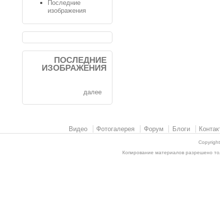
Последние
изображения
ПОСЛЕДНИЕ
ИЗОБРАЖЕНИЯ
далее
Видео
Фотогалерея
Форум
Блоги
Контак
Copyrigh
Копирование материалов разрешено толь