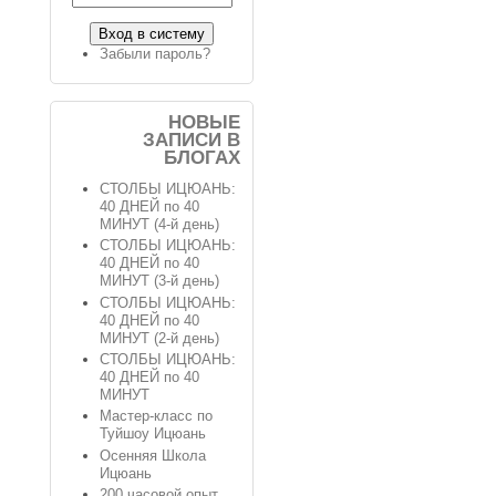
Забыли пароль?
НОВЫЕ
ЗАПИСИ В
БЛОГАХ
СТОЛБЫ ИЦЮАНЬ:
40 ДНЕЙ по 40
МИНУТ (4-й день)
СТОЛБЫ ИЦЮАНЬ:
40 ДНЕЙ по 40
МИНУТ (3-й день)
СТОЛБЫ ИЦЮАНЬ:
40 ДНЕЙ по 40
МИНУТ (2-й день)
СТОЛБЫ ИЦЮАНЬ:
40 ДНЕЙ по 40
МИНУТ
Мастер-класс по
Туйшоу Ицюань
Осенняя Школа
Ицюань
200 часовой опыт