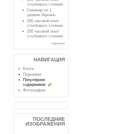
столбового стояния
Семинар по 1
уровню Ицюань
200 часовой опыт
столбового стояния
200 часовой опыт
столбового стояния
подробнее
НАВИГАЦИЯ
Блоги
Подшивки
Популярное
содержимое
Фотографии
ПОСЛЕДНИЕ
ИЗОБРАЖЕНИЯ