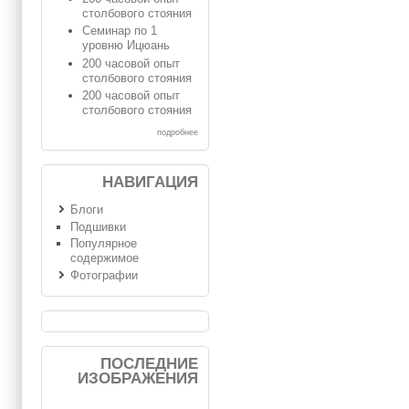
столбового стояния
Семинар по 1
уровню Ицюань
200 часовой опыт
столбового стояния
200 часовой опыт
столбового стояния
подробнее
НАВИГАЦИЯ
Блоги
Подшивки
Популярное
содержимое
Фотографии
ПОСЛЕДНИЕ
ИЗОБРАЖЕНИЯ