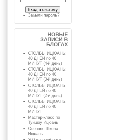
Забыли пароль?
НОВЫЕ
ЗАПИСИ В
БЛОГАХ
СТОЛБЫ ИЦЮАНЬ:
40 ДНЕЙ по 40
МИНУТ (4-й день)
СТОЛБЫ ИЦЮАНЬ:
40 ДНЕЙ по 40
МИНУТ (3-й день)
СТОЛБЫ ИЦЮАНЬ:
40 ДНЕЙ по 40
МИНУТ (2-й день)
СТОЛБЫ ИЦЮАНЬ:
40 ДНЕЙ по 40
МИНУТ
Мастер-класс по
Туйшоу Ицюань
Осенняя Школа
Ицюань
200 часовой опыт