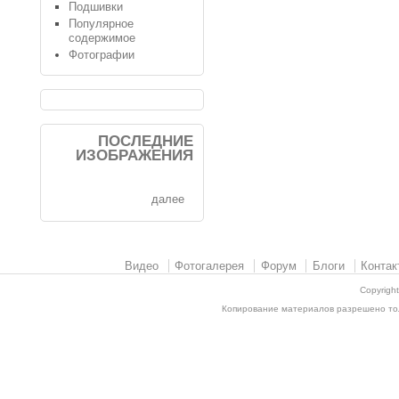
Подшивки
Популярное
содержимое
Фотографии
ПОСЛЕДНИЕ
ИЗОБРАЖЕНИЯ
далее
Видео
Фотогалерея
Форум
Блоги
Контак
Copyrigh
Копирование материалов разрешено толь