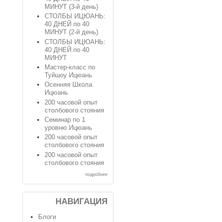
МИНУТ (3-й день)
СТОЛБЫ ИЦЮАНЬ:
40 ДНЕЙ по 40
МИНУТ (2-й день)
СТОЛБЫ ИЦЮАНЬ:
40 ДНЕЙ по 40
МИНУТ
Мастер-класс по
Туйшоу Ицюань
Осенняя Школа
Ицюань
200 часовой опыт
столбового стояния
Семинар по 1
уровню Ицюань
200 часовой опыт
столбового стояния
200 часовой опыт
столбового стояния
подробнее
НАВИГАЦИЯ
Блоги