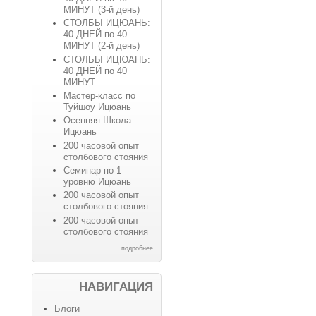
МИНУТ (3-й день)
СТОЛБЫ ИЦЮАНЬ:
40 ДНЕЙ по 40
МИНУТ (2-й день)
СТОЛБЫ ИЦЮАНЬ:
40 ДНЕЙ по 40
МИНУТ
Мастер-класс по
Туйшоу Ицюань
Осенняя Школа
Ицюань
200 часовой опыт
столбового стояния
Семинар по 1
уровню Ицюань
200 часовой опыт
столбового стояния
200 часовой опыт
столбового стояния
подробнее
НАВИГАЦИЯ
Блоги