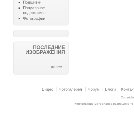
Подшивки
Популярное
содержимое
Фотографии
ПОСЛЕДНИЕ
ИЗОБРАЖЕНИЯ
далее
Видео
Фотогалерея
Форум
Блоги
Контак
Copyrigh
Копирование материалов разрешено толь