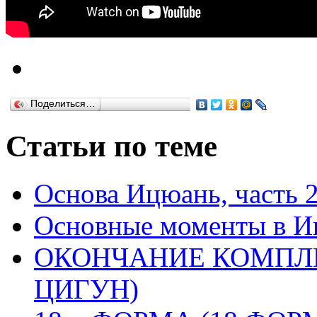
Поделиться…
Статьи по теме
Основа Ицюань, часть 
Основные моменты в И
ОКОНЧАНИЕ КОМПЛЕ
ЦИГУН)