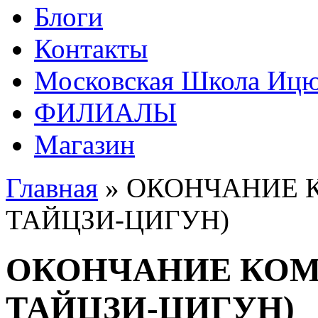
Блоги
Контакты
Московская Школа Ицюа
ФИЛИАЛЫ
Магазин
Главная
» ОКОНЧАНИЕ 
ТАЙЦЗИ-ЦИГУН)
ОКОНЧАНИЕ КОМ
ТАЙЦЗИ-ЦИГУН)