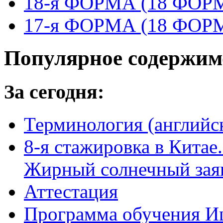
18-я ФОРМА (18 ФО
17-я ФОРМА (18 ФО
Популярное содержим
За сегодня:
Терминология (английс
8-я стажировка в Китае.
Жирный солнечный заяц
Аттестация
Программа обучения И