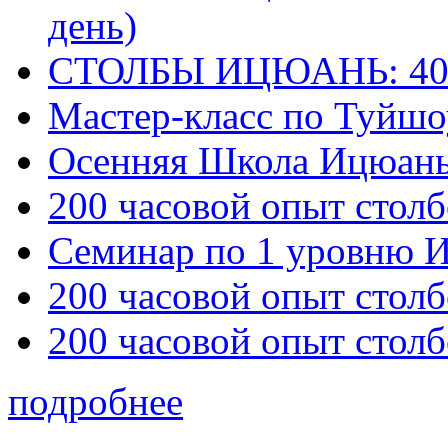
день)
СТОЛБЫ ИЦЮАНЬ: 40
Мастер-класс по Туйш
Осенняя Школа Ицюан
200 часовой опыт столб
Семинар по 1 уровню 
200 часовой опыт столб
200 часовой опыт столб
подробнее