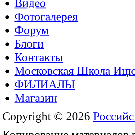
Видео
Фотогалерея
Форум
Блоги
Контакты
Московская Школа Ицюа
ФИЛИАЛЫ
Магазин
Copyright © 2026
Российс
Копирование материалов р