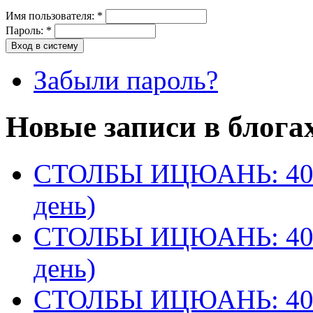
Имя пользователя:
*
Пароль:
*
Забыли пароль?
Новые записи в блога
СТОЛБЫ ИЦЮАНЬ: 40 
день)
СТОЛБЫ ИЦЮАНЬ: 40 
день)
СТОЛБЫ ИЦЮАНЬ: 40 