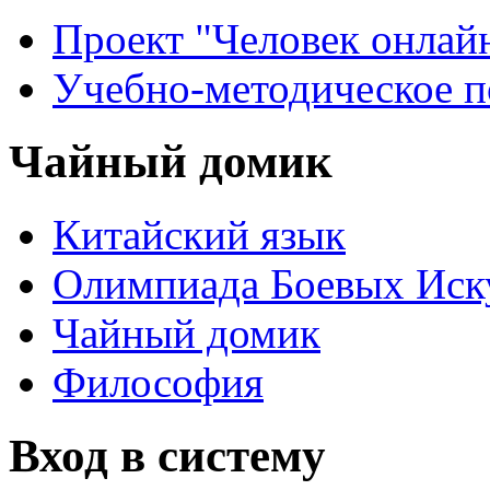
Проект "Человек онлай
Учебно-методическое 
Чайный домик
Китайский язык
Олимпиада Боевых Иск
Чайный домик
Философия
Вход в систему