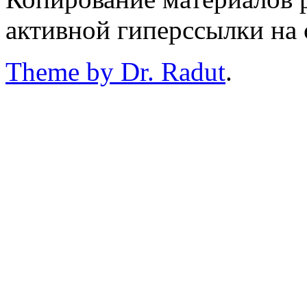
активной гиперссылки на 
Theme by Dr. Radut
.