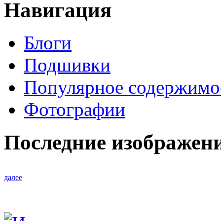
Навигация
Блоги
Подшивки
Популярное содержимо
Фотографии
Последние изображен
далее