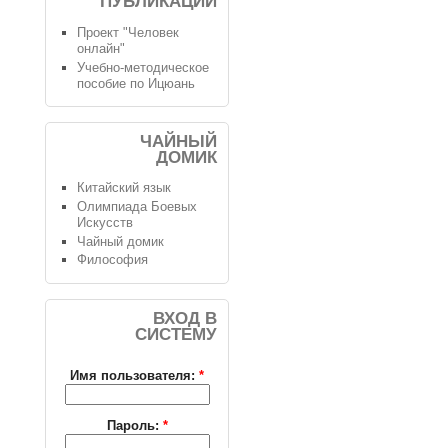
ПУБЛИКАЦИИ
Проект "Человек
онлайн"
Учебно-методическое
пособие по Ицюань
ЧАЙНЫЙ
ДОМИК
Китайский язык
Олимпиада Боевых
Искусств
Чайный домик
Философия
ВХОД В
СИСТЕМУ
Имя пользователя:
*
Пароль:
*