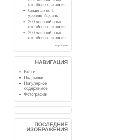
столбового стояния
Семинар по 1
уровню Ицюань
200 часовой опыт
столбового стояния
200 часовой опыт
столбового стояния
подробнее
НАВИГАЦИЯ
Блоги
Подшивки
Популярное
содержимое
Фотографии
ПОСЛЕДНИЕ
ИЗОБРАЖЕНИЯ