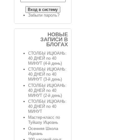
Забыли пароль?
НОВЫЕ
ЗАПИСИ В
БЛОГАХ
СТОЛБЫ ИЦЮАНЬ:
40 ДНЕЙ по 40
МИНУТ (4-й день)
СТОЛБЫ ИЦЮАНЬ:
40 ДНЕЙ по 40
МИНУТ (3-й день)
СТОЛБЫ ИЦЮАНЬ:
40 ДНЕЙ по 40
МИНУТ (2-й день)
СТОЛБЫ ИЦЮАНЬ:
40 ДНЕЙ по 40
МИНУТ
Мастер-класс по
Туйшоу Ицюань
Осенняя Школа
Ицюань
200 часовой опыт