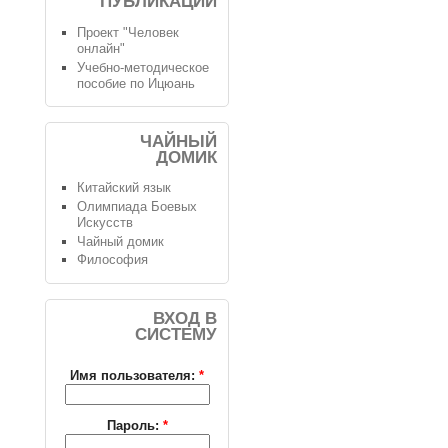
ПУБЛИКАЦИИ
Проект "Человек
онлайн"
Учебно-методическое
пособие по Ицюань
ЧАЙНЫЙ
ДОМИК
Китайский язык
Олимпиада Боевых
Искусств
Чайный домик
Философия
ВХОД В
СИСТЕМУ
Имя пользователя:
*
Пароль:
*