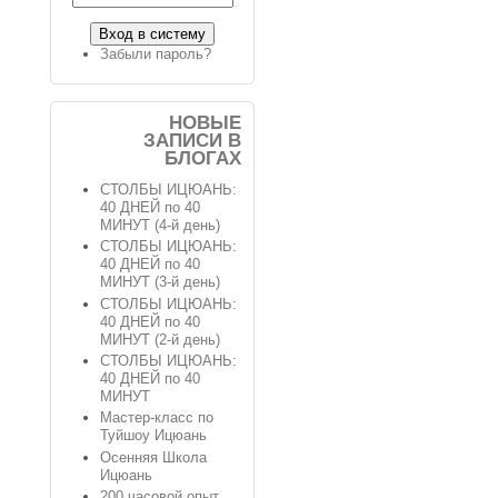
Забыли пароль?
НОВЫЕ
ЗАПИСИ В
БЛОГАХ
СТОЛБЫ ИЦЮАНЬ:
40 ДНЕЙ по 40
МИНУТ (4-й день)
СТОЛБЫ ИЦЮАНЬ:
40 ДНЕЙ по 40
МИНУТ (3-й день)
СТОЛБЫ ИЦЮАНЬ:
40 ДНЕЙ по 40
МИНУТ (2-й день)
СТОЛБЫ ИЦЮАНЬ:
40 ДНЕЙ по 40
МИНУТ
Мастер-класс по
Туйшоу Ицюань
Осенняя Школа
Ицюань
200 часовой опыт