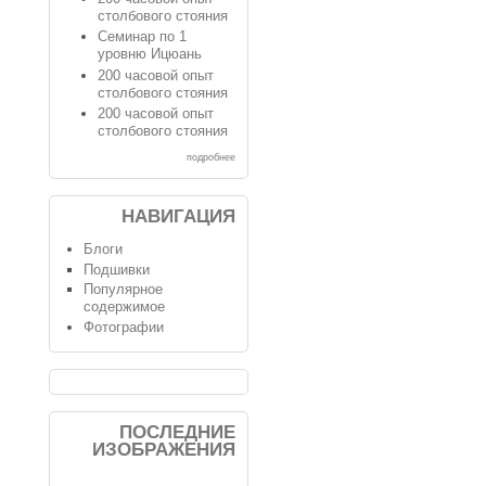
столбового стояния
Семинар по 1
уровню Ицюань
200 часовой опыт
столбового стояния
200 часовой опыт
столбового стояния
подробнее
НАВИГАЦИЯ
Блоги
Подшивки
Популярное
содержимое
Фотографии
ПОСЛЕДНИЕ
ИЗОБРАЖЕНИЯ