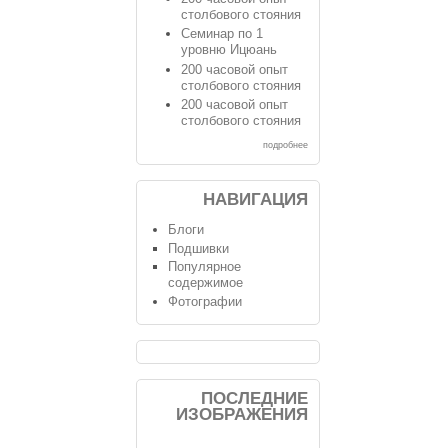
столбового стояния
Семинар по 1
уровню Ицюань
200 часовой опыт
столбового стояния
200 часовой опыт
столбового стояния
подробнее
НАВИГАЦИЯ
Блоги
Подшивки
Популярное
содержимое
Фотографии
ПОСЛЕДНИЕ
ИЗОБРАЖЕНИЯ