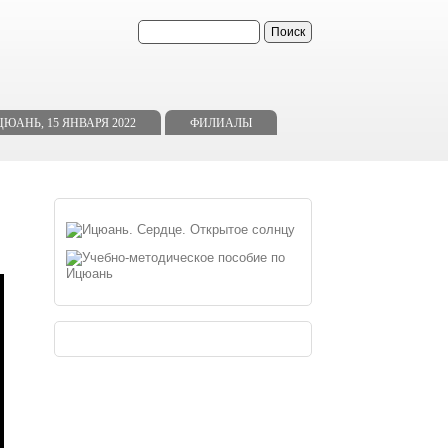
ь
АНЬ, 15 ЯНВАРЯ 2022
ФИЛИАЛЫ