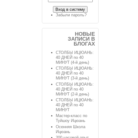
Забыли пароль?
НОВЫЕ
ЗАПИСИ В
БЛОГАХ
СТОЛБЫ ИЦЮАНЬ:
40 ДНЕЙ по 40
МИНУТ (4-й день)
СТОЛБЫ ИЦЮАНЬ:
40 ДНЕЙ по 40
МИНУТ (3-й день)
СТОЛБЫ ИЦЮАНЬ:
40 ДНЕЙ по 40
МИНУТ (2-й день)
СТОЛБЫ ИЦЮАНЬ:
40 ДНЕЙ по 40
МИНУТ
Мастер-класс по
Туйшоу Ицюань
Осенняя Школа
Ицюань
200 часовой опыт