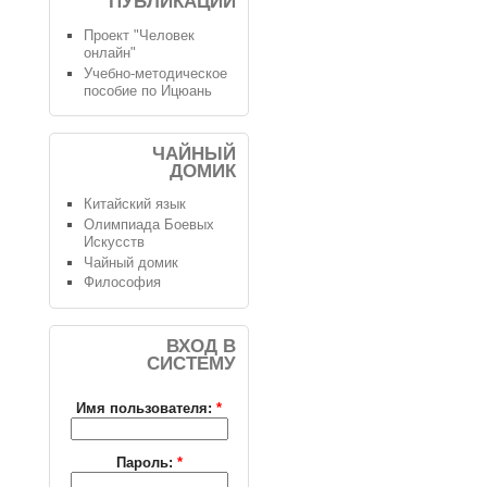
ПУБЛИКАЦИИ
Проект "Человек
онлайн"
Учебно-методическое
пособие по Ицюань
ЧАЙНЫЙ
ДОМИК
Китайский язык
Олимпиада Боевых
Искусств
Чайный домик
Философия
ВХОД В
СИСТЕМУ
Имя пользователя:
*
Пароль:
*