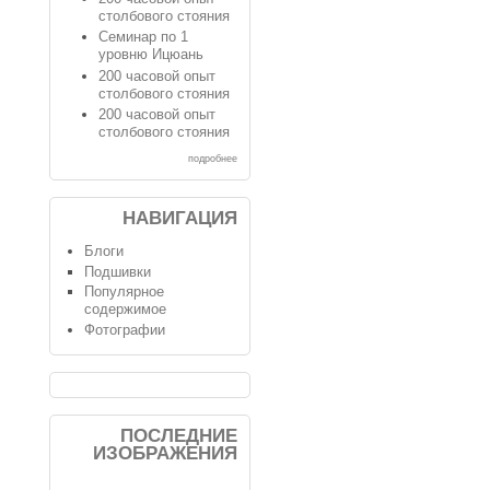
столбового стояния
Семинар по 1
уровню Ицюань
200 часовой опыт
столбового стояния
200 часовой опыт
столбового стояния
подробнее
НАВИГАЦИЯ
Блоги
Подшивки
Популярное
содержимое
Фотографии
ПОСЛЕДНИЕ
ИЗОБРАЖЕНИЯ