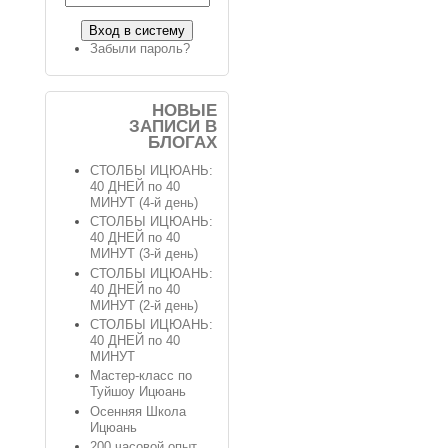
Забыли пароль?
НОВЫЕ
ЗАПИСИ В
БЛОГАХ
СТОЛБЫ ИЦЮАНЬ:
40 ДНЕЙ по 40
МИНУТ (4-й день)
СТОЛБЫ ИЦЮАНЬ:
40 ДНЕЙ по 40
МИНУТ (3-й день)
СТОЛБЫ ИЦЮАНЬ:
40 ДНЕЙ по 40
МИНУТ (2-й день)
СТОЛБЫ ИЦЮАНЬ:
40 ДНЕЙ по 40
МИНУТ
Мастер-класс по
Туйшоу Ицюань
Осенняя Школа
Ицюань
200 часовой опыт