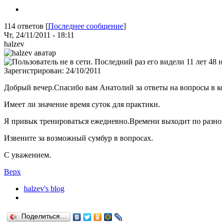
114 ответов [
Последнее сообщение
]
Чт, 24/11/2011 - 18:11
halzev
Зарегистрирован:
24/10/2011
Добрый вечер.Спасибо вам Анатолий за ответы на вопросы в кон
Имеет ли значение время суток для практики.
Я привык тренироваться ежедневно.Времени выходит по разном
Извените за возможный сумбур в вопросах.
С уважением.
Верх
halzev's blog
Поделиться…