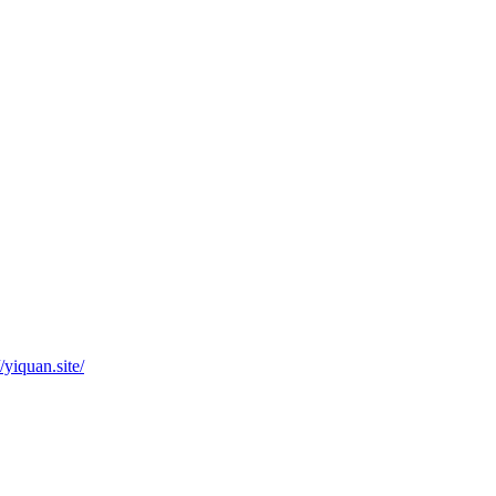
iquan.site/