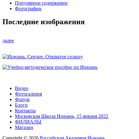
Популярное содержимое
Фотографии
Последние изображения
далее
Видео
Фотогалерея
Форум
Блоги
Контакты
Московская Школа Ицюань, 15 января 2022
ФИЛИАЛЫ
Магазин
Copyright © 2026
Российская Академия Ицюань
.