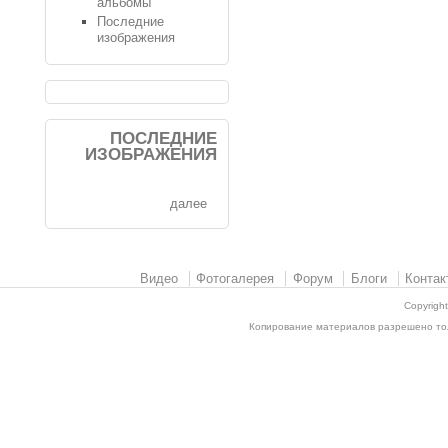
альбомы
Последние
изображения
ПОСЛЕДНИЕ
ИЗОБРАЖЕНИЯ
далее
Видео
Фотогалерея
Форум
Блоги
Контак
Copyrigh
Копирование материалов разрешено толь