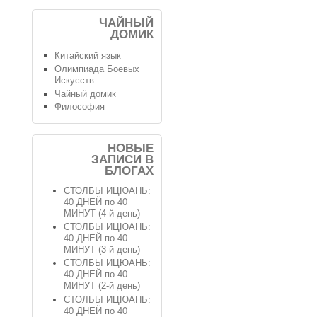
ЧАЙНЫЙ
ДОМИК
Китайский язык
Олимпиада Боевых
Искусств
Чайный домик
Философия
НОВЫЕ
ЗАПИСИ В
БЛОГАХ
СТОЛБЫ ИЦЮАНЬ:
40 ДНЕЙ по 40
МИНУТ (4-й день)
СТОЛБЫ ИЦЮАНЬ:
40 ДНЕЙ по 40
МИНУТ (3-й день)
СТОЛБЫ ИЦЮАНЬ:
40 ДНЕЙ по 40
МИНУТ (2-й день)
СТОЛБЫ ИЦЮАНЬ:
40 ДНЕЙ по 40