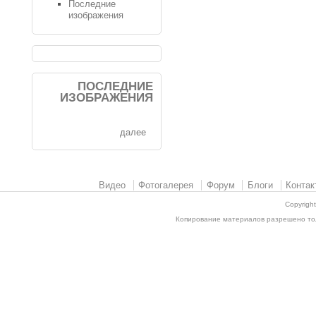
Последние
изображения
ПОСЛЕДНИЕ
ИЗОБРАЖЕНИЯ
далее
Видео
Фотогалерея
Форум
Блоги
Контак
Copyrigh
Копирование материалов разрешено толь