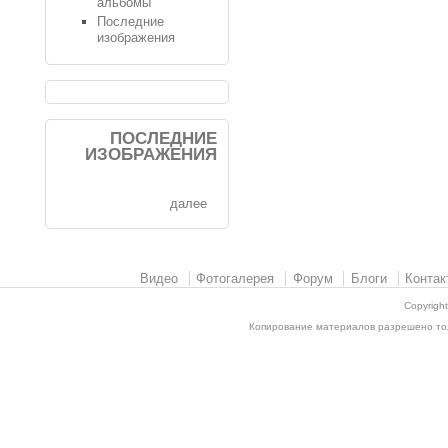
альбомы
Последние
изображения
ПОСЛЕДНИЕ
ИЗОБРАЖЕНИЯ
далее
Видео
Фотогалерея
Форум
Блоги
Контак
Copyrigh
Копирование материалов разрешено толь