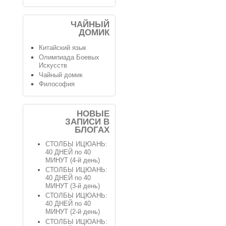
ЧАЙНЫЙ
ДОМИК
Китайский язык
Олимпиада Боевых
Искусств
Чайный домик
Философия
НОВЫЕ
ЗАПИСИ В
БЛОГАХ
СТОЛБЫ ИЦЮАНЬ:
40 ДНЕЙ по 40
МИНУТ (4-й день)
СТОЛБЫ ИЦЮАНЬ:
40 ДНЕЙ по 40
МИНУТ (3-й день)
СТОЛБЫ ИЦЮАНЬ:
40 ДНЕЙ по 40
МИНУТ (2-й день)
СТОЛБЫ ИЦЮАНЬ: