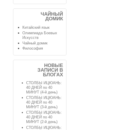
ЧАЙНЫЙ
ДОМИК
Китайский язык
Олимпиада Боевых
Искусств
Чайный домик
Философия
НОВЫЕ
ЗАПИСИ В
БЛОГАХ
СТОЛБЫ ИЦЮАНЬ:
40 ДНЕЙ по 40
МИНУТ (4-й день)
СТОЛБЫ ИЦЮАНЬ:
40 ДНЕЙ по 40
МИНУТ (3-й день)
СТОЛБЫ ИЦЮАНЬ:
40 ДНЕЙ по 40
МИНУТ (2-й день)
СТОЛБЫ ИЦЮАНЬ: