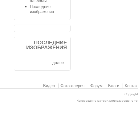
альбомы
Последние
изображения
ПОСЛЕДНИЕ
ИЗОБРАЖЕНИЯ
далее
Видео
Фотогалерея
Форум
Блоги
Контак
Copyrigh
Копирование материалов разрешено толь