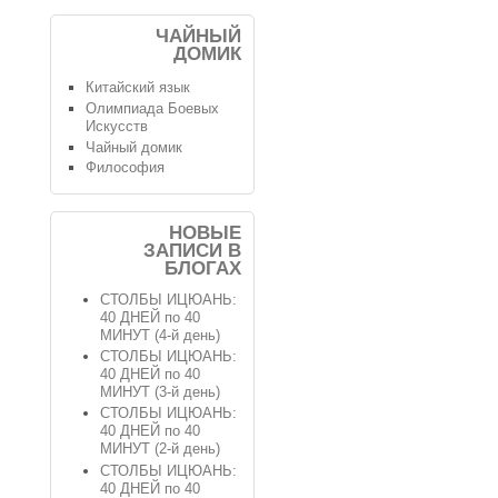
ЧАЙНЫЙ
ДОМИК
Китайский язык
Олимпиада Боевых
Искусств
Чайный домик
Философия
НОВЫЕ
ЗАПИСИ В
БЛОГАХ
СТОЛБЫ ИЦЮАНЬ:
40 ДНЕЙ по 40
МИНУТ (4-й день)
СТОЛБЫ ИЦЮАНЬ:
40 ДНЕЙ по 40
МИНУТ (3-й день)
СТОЛБЫ ИЦЮАНЬ:
40 ДНЕЙ по 40
МИНУТ (2-й день)
СТОЛБЫ ИЦЮАНЬ:
40 ДНЕЙ по 40