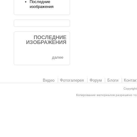
Последние
изображения
ПОСЛЕДНИЕ
ИЗОБРАЖЕНИЯ
далее
Видео
Фотогалерея
Форум
Блоги
Контак
Copyrigh
Копирование материалов разрешено толь