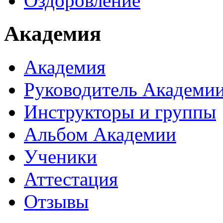
Оздоровление
Академия
Академия
Руководитель Академи
Инструкторы и группы
Альбом Академии
Ученики
Аттестация
Отзывы