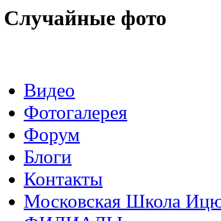
Случайные фото
Видео
Фотогалерея
Форум
Блоги
Контакты
Московская Школа Ицюа