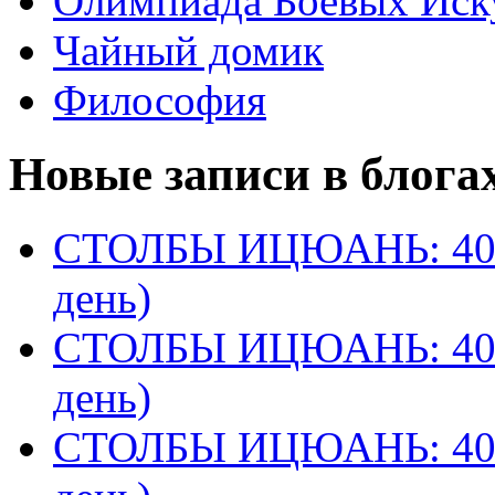
Олимпиада Боевых Иск
Чайный домик
Философия
Новые записи в блога
СТОЛБЫ ИЦЮАНЬ: 40 
день)
СТОЛБЫ ИЦЮАНЬ: 40 
день)
СТОЛБЫ ИЦЮАНЬ: 40 