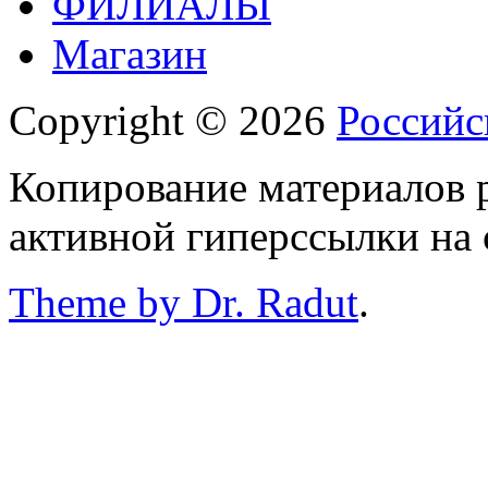
ФИЛИАЛЫ
Магазин
Copyright © 2026
Российс
Копирование материалов р
активной гиперссылки на 
Theme by Dr. Radut
.