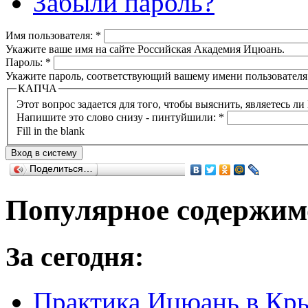
Забыли пароль?
Имя пользователя:
*
Укажите ваше имя на сайте Российская Академия Ицюань.
Пароль:
*
Укажите пароль, соответствующий вашему имени пользователя
КАПЧА
Напишите это слово снизу - пинтуйшили:
*
Fill in the blank
Поделиться…
Популярное содержим
За сегодня:
Практика Ицюань в Крым