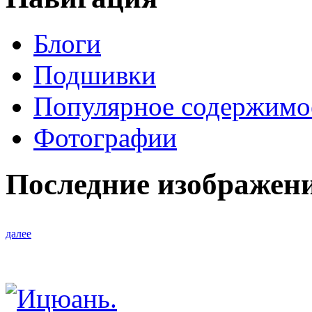
Блоги
Подшивки
Популярное содержимо
Фотографии
Последние изображен
далее