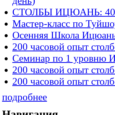
день)
СТОЛБЫ ИЦЮАНЬ: 40
Мастер-класс по Туйш
Осенняя Школа Ицюан
200 часовой опыт столб
Семинар по 1 уровню 
200 часовой опыт столб
200 часовой опыт столб
подробнее
Навигация