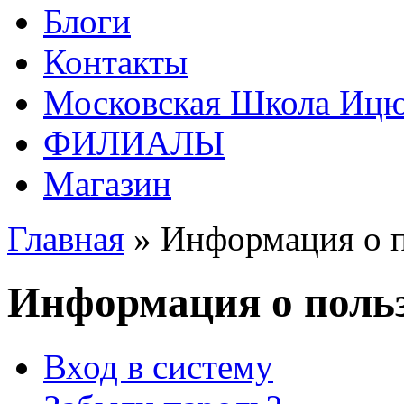
Блоги
Контакты
Московская Школа Ицюа
ФИЛИАЛЫ
Магазин
Главная
» Информация о п
Информация о польз
Вход в систему