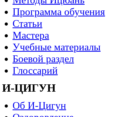
Программа обучения
Статьи
Мастера
Учебные материалы
Боевой раздел
Глоссарий
И-ЦИГУН
Об И-Цигун