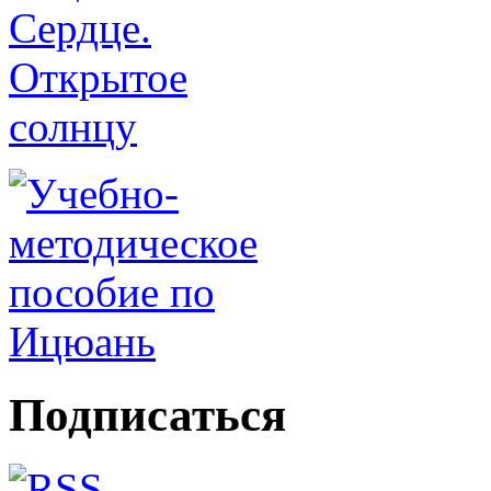
Подписаться