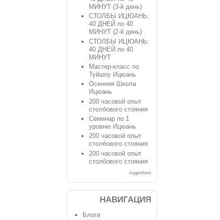
МИНУТ (3-й день)
СТОЛБЫ ИЦЮАНЬ:
40 ДНЕЙ по 40
МИНУТ (2-й день)
СТОЛБЫ ИЦЮАНЬ:
40 ДНЕЙ по 40
МИНУТ
Мастер-класс по
Туйшоу Ицюань
Осенняя Школа
Ицюань
200 часовой опыт
столбового стояния
Семинар по 1
уровню Ицюань
200 часовой опыт
столбового стояния
200 часовой опыт
столбового стояния
подробнее
НАВИГАЦИЯ
Блоги