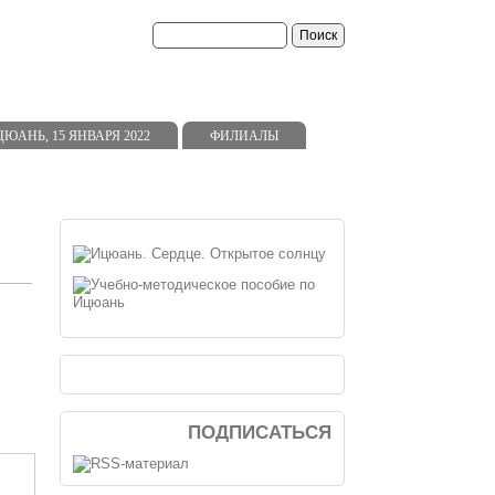
ь
АНЬ, 15 ЯНВАРЯ 2022
ФИЛИАЛЫ
ПОДПИСАТЬСЯ