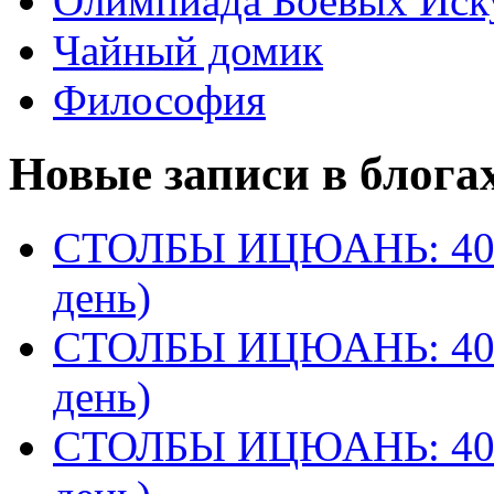
Олимпиада Боевых Иск
Чайный домик
Философия
Новые записи в блога
СТОЛБЫ ИЦЮАНЬ: 40 
день)
СТОЛБЫ ИЦЮАНЬ: 40 
день)
СТОЛБЫ ИЦЮАНЬ: 40 