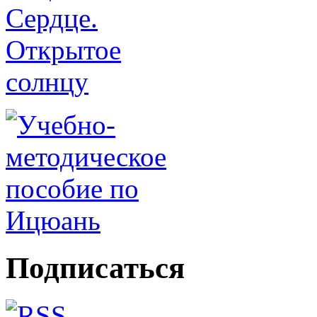
Подписаться