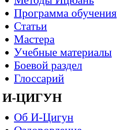
Программа обучения
Статьи
Мастера
Учебные материалы
Боевой раздел
Глоссарий
И-ЦИГУН
Об И-Цигун