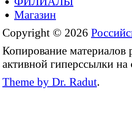
ФИЛИАЛЫ
Магазин
Copyright © 2026
Российс
Копирование материалов р
активной гиперссылки на 
Theme by Dr. Radut
.