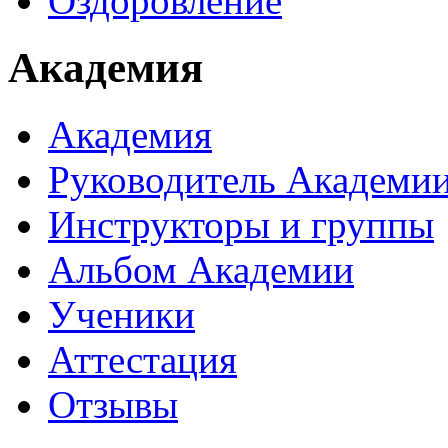
Оздоровление
Академия
Академия
Руководитель Академи
Инструкторы и группы
Альбом Академии
Ученики
Аттестация
Отзывы