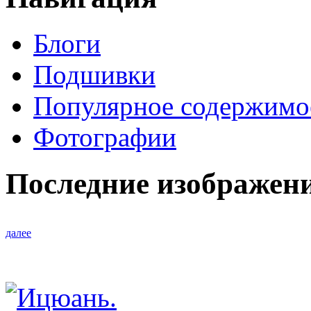
Блоги
Подшивки
Популярное содержимо
Фотографии
Последние изображен
далее