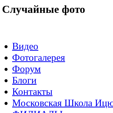
Случайные фото
Видео
Фотогалерея
Форум
Блоги
Контакты
Московская Школа Ицюа