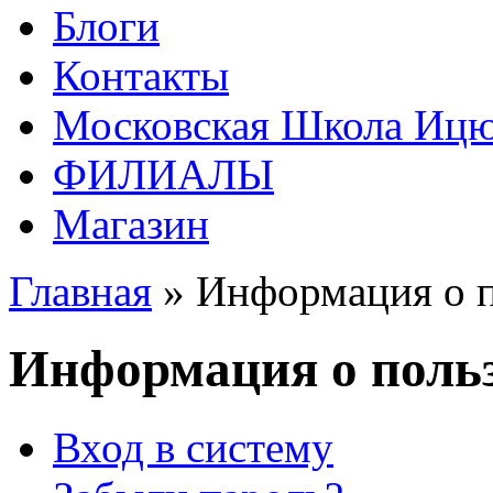
Блоги
Контакты
Московская Школа Ицюа
ФИЛИАЛЫ
Магазин
Главная
» Информация о п
Информация о польз
Вход в систему