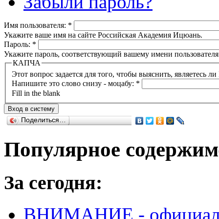
Забыли пароль?
Имя пользователя:
*
Укажите ваше имя на сайте Российская Академия Ицюань.
Пароль:
*
Укажите пароль, соответствующий вашему имени пользователя
КАПЧА
Напишите это слово снизу - моцабу:
*
Fill in the blank
Поделиться…
Популярное содержим
За сегодня:
ВНИМАНИЕ - официальн