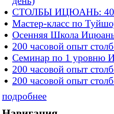
день)
СТОЛБЫ ИЦЮАНЬ: 40
Мастер-класс по Туйш
Осенняя Школа Ицюан
200 часовой опыт столб
Семинар по 1 уровню 
200 часовой опыт столб
200 часовой опыт столб
подробнее
Навигация