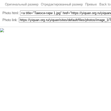
Оригинальный размер
Отредактированный размер
Превью
Back to
Photo html:
Photo link: