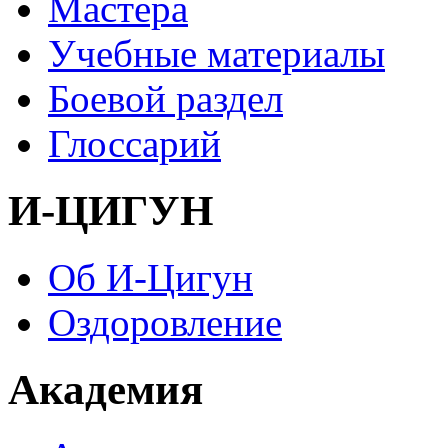
Мастера
Учебные материалы
Боевой раздел
Глоссарий
И-ЦИГУН
Об И-Цигун
Оздоровление
Академия