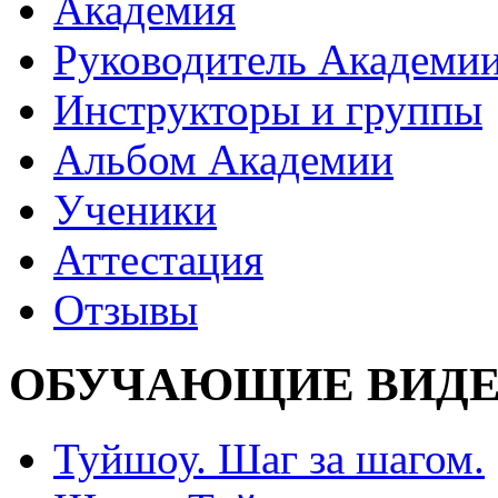
Академия
Руководитель Академи
Инструкторы и группы
Альбом Академии
Ученики
Аттестация
Отзывы
ОБУЧАЮЩИЕ ВИДЕ
Туйшоу. Шаг за шагом.