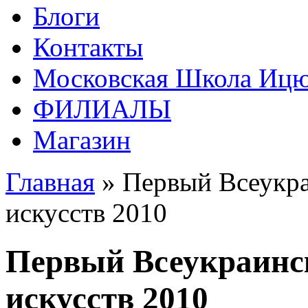
Блоги
Контакты
Московская Школа Ицюа
ФИЛИАЛЫ
Магазин
Главная
» Первый Всеукра
искусств 2010
Первый Всеукраинс
искусств 2010