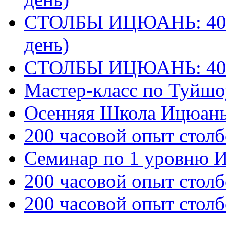
СТОЛБЫ ИЦЮАНЬ: 40 
день)
СТОЛБЫ ИЦЮАНЬ: 40
Мастер-класс по Туйш
Осенняя Школа Ицюан
200 часовой опыт столб
Семинар по 1 уровню 
200 часовой опыт столб
200 часовой опыт столб