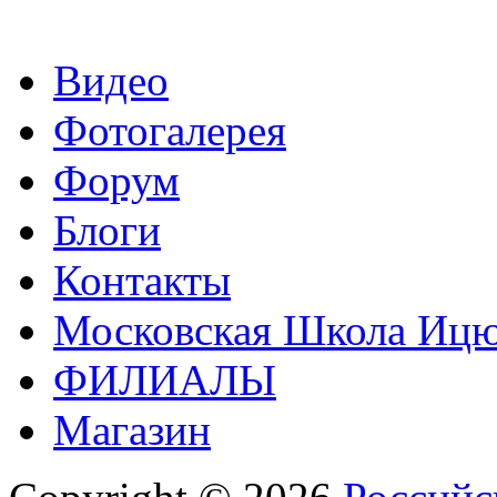
Видео
Фотогалерея
Форум
Блоги
Контакты
Московская Школа Ицюа
ФИЛИАЛЫ
Магазин