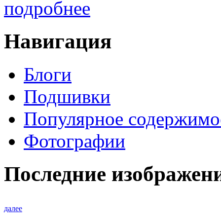
подробнее
Навигация
Блоги
Подшивки
Популярное содержимо
Фотографии
Последние изображен
далее