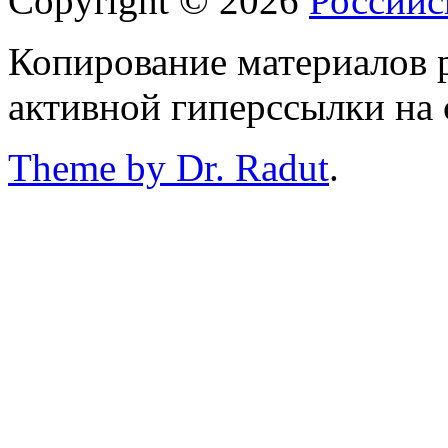
Copyright © 2026
Российс
Копирование материалов р
активной гиперссылки на 
Theme by Dr. Radut
.