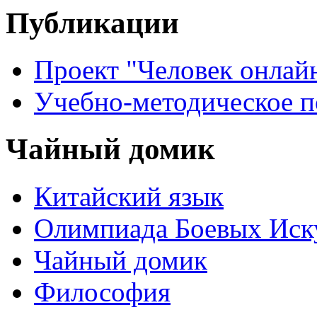
Публикации
Проект "Человек онлай
Учебно-методическое 
Чайный домик
Китайский язык
Олимпиада Боевых Иск
Чайный домик
Философия