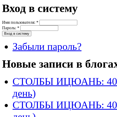
Вход в систему
Имя пользователя:
*
Пароль:
*
Забыли пароль?
Новые записи в блога
СТОЛБЫ ИЦЮАНЬ: 40 
день)
СТОЛБЫ ИЦЮАНЬ: 40 
день)