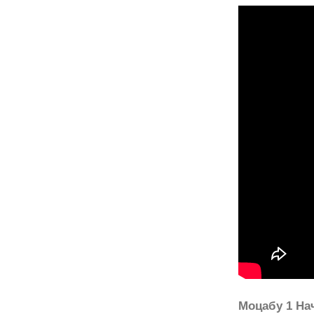
Моцабу 1 На