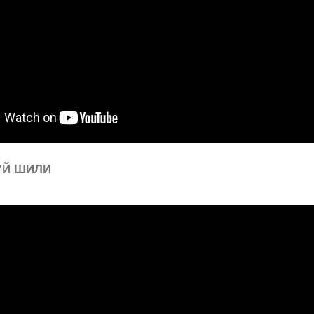
Й ШИЛИ