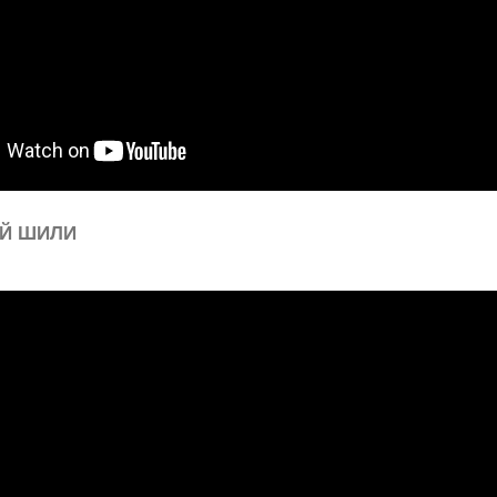
Й ШИЛИ