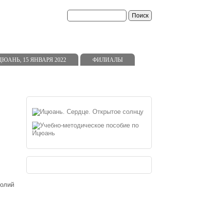
АНЬ, 15 ЯНВАРЯ 2022
ФИЛИАЛЫ
толий