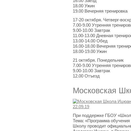
16.00 Заезд
18.00 Ужин
19.00 Вечерняя тренировка
17-20 октября. Четверг-воск
7.00-9.00 Утренняя трениров
9.00-10.00 Завтрак
11.00-13.00 Дневная трениро
13.00-14.00 Обед
16.00-18.00 Вечерняя тренир
18.00-19.00 Ужин
21 октября. Понедельник
7.00-9.00 Утренняя трениров
9.00-10.00 Завтрак
12.00 Отъезд
Московская Шко
При поддержке ГБОУ «Школ
Тема: «Программа обучения
Школу проводит официальн