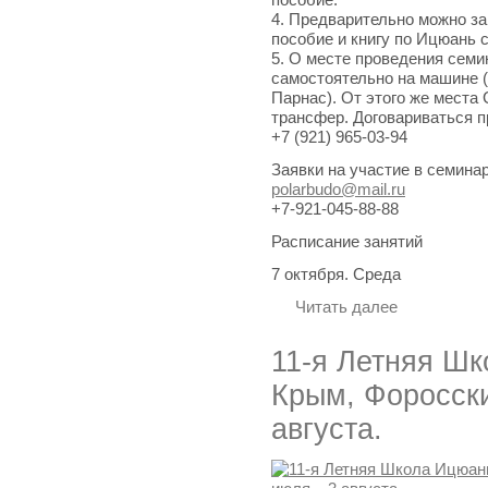
4. Предварительно можно з
пособие и книгу по Ицюань 
5. О месте проведения семи
самостоятельно на машине (
Парнас). От этого же места
трансфер. Договариваться п
+7 (921) 965-03-94
Заявки на участие в семинар
polarbudo@mail.ru
+7-921-045-88-88
Расписание занятий
7 октября. Среда
Читать далее
11-я Летняя Шк
Крым, Форосски
августа.