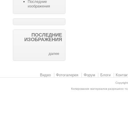
Последние
изображения
ПОСЛЕДНИЕ
ИЗОБРАЖЕНИЯ
далее
Видео
Фотогалерея
Форум
Блоги
Контак
Copyrigh
Копирование материалов разрешено толь