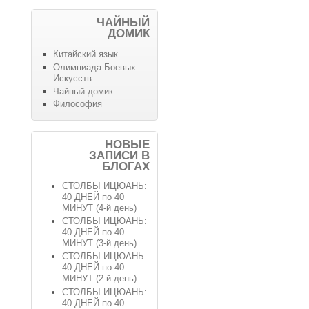
ЧАЙНЫЙ
ДОМИК
Китайский язык
Олимпиада Боевых
Искусств
Чайный домик
Философия
НОВЫЕ
ЗАПИСИ В
БЛОГАХ
СТОЛБЫ ИЦЮАНЬ:
40 ДНЕЙ по 40
МИНУТ (4-й день)
СТОЛБЫ ИЦЮАНЬ:
40 ДНЕЙ по 40
МИНУТ (3-й день)
СТОЛБЫ ИЦЮАНЬ:
40 ДНЕЙ по 40
МИНУТ (2-й день)
СТОЛБЫ ИЦЮАНЬ:
40 ДНЕЙ по 40