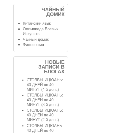
ЧАЙНЫЙ
ДОМИК
Китайский язык
Олимпиада Боевых
Искусств
Чайный домик
Философия
НОВЫЕ
ЗАПИСИ В
БЛОГАХ
СТОЛБЫ ИЦЮАНЬ:
40 ДНЕЙ по 40
МИНУТ (4-й день)
СТОЛБЫ ИЦЮАНЬ:
40 ДНЕЙ по 40
МИНУТ (3-й день)
СТОЛБЫ ИЦЮАНЬ:
40 ДНЕЙ по 40
МИНУТ (2-й день)
СТОЛБЫ ИЦЮАНЬ:
40 ДНЕЙ по 40