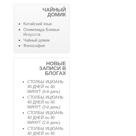
ЧАЙНЫЙ
ДОМИК
Китайский язык
Олимпиада Боевых
Искусств
Чайный домик
Философия
НОВЫЕ
ЗАПИСИ В
БЛОГАХ
СТОЛБЫ ИЦЮАНЬ:
40 ДНЕЙ по 40
МИНУТ (4-й день)
СТОЛБЫ ИЦЮАНЬ:
40 ДНЕЙ по 40
МИНУТ (3-й день)
СТОЛБЫ ИЦЮАНЬ:
40 ДНЕЙ по 40
МИНУТ (2-й день)
СТОЛБЫ ИЦЮАНЬ:
40 ДНЕЙ по 40