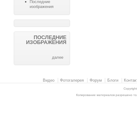
Последние
изображения
ПОСЛЕДНИЕ
ИЗОБРАЖЕНИЯ
далее
Видео
Фотогалерея
Форум
Блоги
Контак
Copyrigh
Копирование материалов разрешено толь