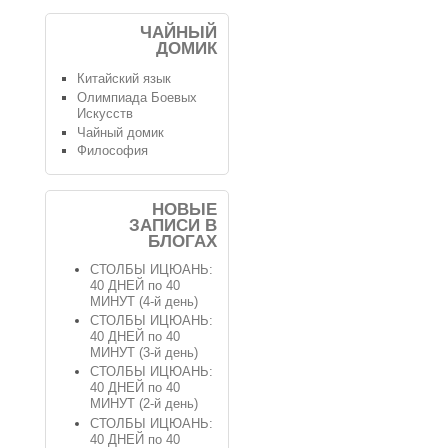
ЧАЙНЫЙ
ДОМИК
Китайский язык
Олимпиада Боевых
Искусств
Чайный домик
Философия
НОВЫЕ
ЗАПИСИ В
БЛОГАХ
СТОЛБЫ ИЦЮАНЬ:
40 ДНЕЙ по 40
МИНУТ (4-й день)
СТОЛБЫ ИЦЮАНЬ:
40 ДНЕЙ по 40
МИНУТ (3-й день)
СТОЛБЫ ИЦЮАНЬ:
40 ДНЕЙ по 40
МИНУТ (2-й день)
СТОЛБЫ ИЦЮАНЬ:
40 ДНЕЙ по 40