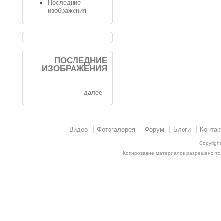
Последние
изображения
ПОСЛЕДНИЕ
ИЗОБРАЖЕНИЯ
далее
Видео
Фотогалерея
Форум
Блоги
Контак
Copyrigh
Копирование материалов разрешено толь