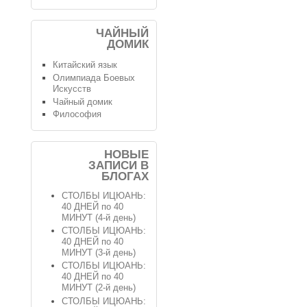
ЧАЙНЫЙ
ДОМИК
Китайский язык
Олимпиада Боевых
Искусств
Чайный домик
Философия
НОВЫЕ
ЗАПИСИ В
БЛОГАХ
СТОЛБЫ ИЦЮАНЬ:
40 ДНЕЙ по 40
МИНУТ (4-й день)
СТОЛБЫ ИЦЮАНЬ:
40 ДНЕЙ по 40
МИНУТ (3-й день)
СТОЛБЫ ИЦЮАНЬ:
40 ДНЕЙ по 40
МИНУТ (2-й день)
СТОЛБЫ ИЦЮАНЬ: