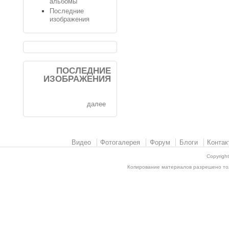
альбомы
Последние
изображения
ПОСЛЕДНИЕ
ИЗОБРАЖЕНИЯ
далее
Видео
Фотогалерея
Форум
Блоги
Контак
Copyrigh
Копирование материалов разрешено толь