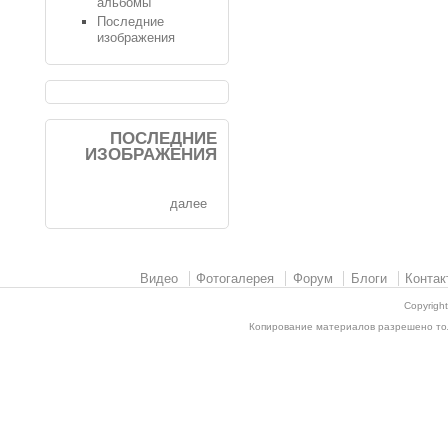
альбомы
Последние
изображения
ПОСЛЕДНИЕ
ИЗОБРАЖЕНИЯ
далее
Видео
Фотогалерея
Форум
Блоги
Контак
Copyrigh
Копирование материалов разрешено толь