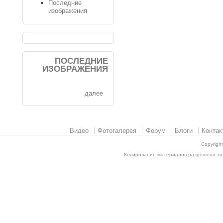
Последние
изображения
ПОСЛЕДНИЕ
ИЗОБРАЖЕНИЯ
далее
Видео
Фотогалерея
Форум
Блоги
Контак
Copyrigh
Копирование материалов разрешено толь