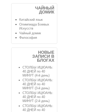
ЧАЙНЫЙ
ДОМИК
Китайский язык
Олимпиада Боевых
Искусств
Чайный домик
Философия
НОВЫЕ
ЗАПИСИ В
БЛОГАХ
СТОЛБЫ ИЦЮАНЬ:
40 ДНЕЙ по 40
МИНУТ (4-й день)
СТОЛБЫ ИЦЮАНЬ:
40 ДНЕЙ по 40
МИНУТ (3-й день)
СТОЛБЫ ИЦЮАНЬ:
40 ДНЕЙ по 40
МИНУТ (2-й день)
СТОЛБЫ ИЦЮАНЬ:
40 ДНЕЙ по 40