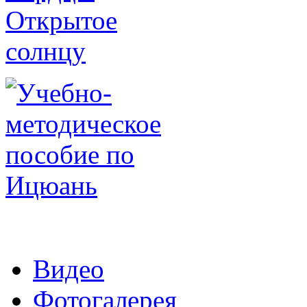
Видео
Фотогалерея