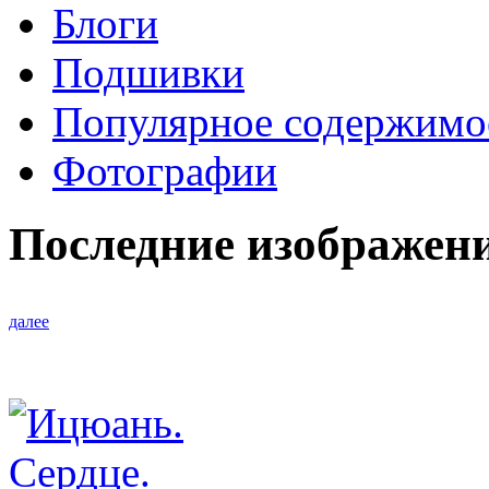
Блоги
Подшивки
Популярное содержимо
Фотографии
Последние изображен
далее