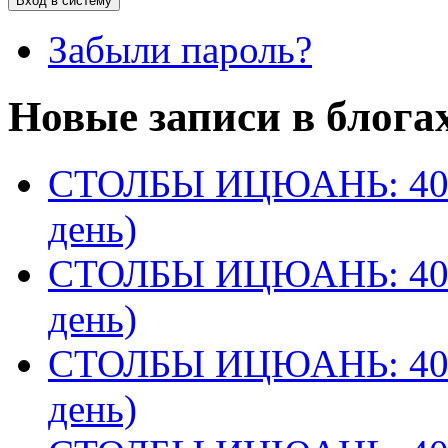
Забыли пароль?
Новые записи в блога
СТОЛБЫ ИЦЮАНЬ: 40 
день)
СТОЛБЫ ИЦЮАНЬ: 40 
день)
СТОЛБЫ ИЦЮАНЬ: 40 
день)