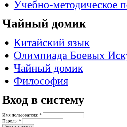
Учебно-методическое 
Чайный домик
Китайский язык
Олимпиада Боевых Иск
Чайный домик
Философия
Вход в систему
Имя пользователя:
*
Пароль:
*