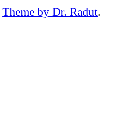
Theme by Dr. Radut
.