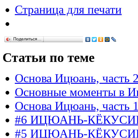
Страница для печати
Поделиться…
Статьи по теме
Основа Ицюань, часть 
Основные моменты в И
Основа Ицюань, часть 
#6 ИЦЮАНЬ-КЁКУС
#5 ИЦЮАНЬ-КЁКУС