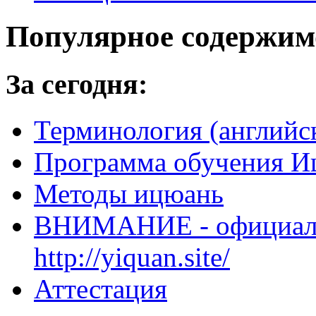
Популярное содержим
За сегодня:
Терминология (английс
Программа обучения И
Методы ицюань
ВНИМАНИЕ - официальн
http://yiquan.site/
Аттестация