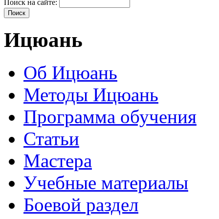
Поиск на сайте:
Ицюань
Об Ицюань
Методы Ицюань
Программа обучения
Статьи
Мастера
Учебные материалы
Боевой раздел