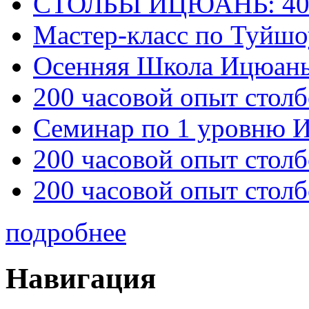
СТОЛБЫ ИЦЮАНЬ: 40
Мастер-класс по Туйш
Осенняя Школа Ицюан
200 часовой опыт столб
Семинар по 1 уровню 
200 часовой опыт столб
200 часовой опыт столб
подробнее
Навигация