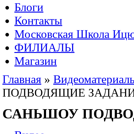
Блоги
Контакты
Московская Школа Ицюа
ФИЛИАЛЫ
Магазин
Главная
»
Видеоматериал
ПОДВОДЯЩИЕ ЗАДАН
САНЬШОУ ПОДВО