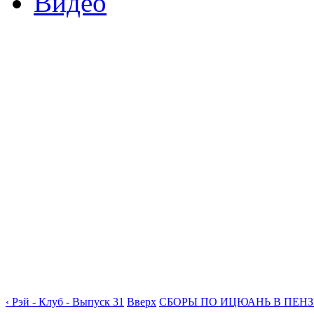
Видео
‹ Рэй - Клуб - Выпуск 31
Вверх
СБОРЫ ПО ИЦЮАНЬ В ПЕНЗЕ