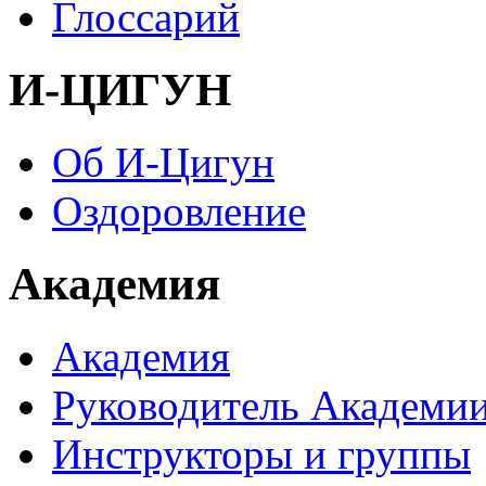
Глоссарий
И-ЦИГУН
Об И-Цигун
Оздоровление
Академия
Академия
Руководитель Академи
Инструкторы и группы