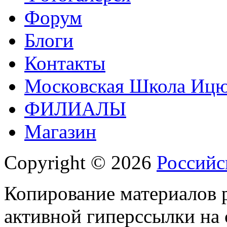
Форум
Блоги
Контакты
Московская Школа Ицюа
ФИЛИАЛЫ
Магазин
Copyright © 2026
Российс
Копирование материалов р
активной гиперссылки на 