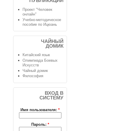
ПУБЛИКАЦИИ
Проект "Человек
онлайн"
Учебно-методическое
пособие по Ицюань
ЧАЙНЫЙ
ДОМИК
Китайский язык
Олимпиада Боевых
Искусств
Чайный домик
Философия
ВХОД В
СИСТЕМУ
Имя пользователя:
*
Пароль:
*