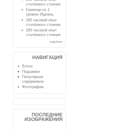
столбового стояния
Семинар по 1
уровню Ицюань
200 часовой опыт
столбового стояния
200 часовой опыт
столбового стояния
подробнее
НАВИГАЦИЯ
Блоги
Подшивки
Популярное
содержимое
Фотографии
ПОСЛЕДНИЕ
ИЗОБРАЖЕНИЯ