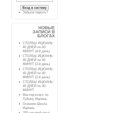
Забыли пароль?
НОВЫЕ
ЗАПИСИ В
БЛОГАХ
СТОЛБЫ ИЦЮАНЬ:
40 ДНЕЙ по 40
МИНУТ (4-й день)
СТОЛБЫ ИЦЮАНЬ:
40 ДНЕЙ по 40
МИНУТ (3-й день)
СТОЛБЫ ИЦЮАНЬ:
40 ДНЕЙ по 40
МИНУТ (2-й день)
СТОЛБЫ ИЦЮАНЬ:
40 ДНЕЙ по 40
МИНУТ
Мастер-класс по
Туйшоу Ицюань
Осенняя Школа
Ицюань
200 часовой опыт