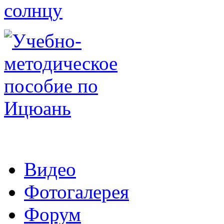
Видео
Фотогалерея
Форум