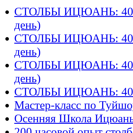
СТОЛБЫ ИЦЮАНЬ: 40 
день)
СТОЛБЫ ИЦЮАНЬ: 40 
день)
СТОЛБЫ ИЦЮАНЬ: 40 
день)
СТОЛБЫ ИЦЮАНЬ: 40
Мастер-класс по Туйш
Осенняя Школа Ицюан
200 часовой опыт столб