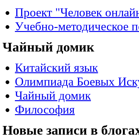
Проект "Человек онлай
Учебно-методическое 
Чайный домик
Китайский язык
Олимпиада Боевых Иск
Чайный домик
Философия
Новые записи в блога