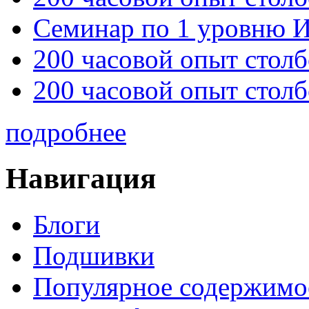
Семинар по 1 уровню 
200 часовой опыт столб
200 часовой опыт столб
подробнее
Навигация
Блоги
Подшивки
Популярное содержимо