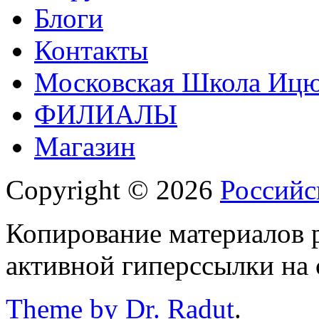
Блоги
Контакты
Московская Школа Ицюа
ФИЛИАЛЫ
Магазин
Copyright © 2026
Российс
Копирование материалов р
активной гиперссылки на 
Theme by Dr. Radut
.