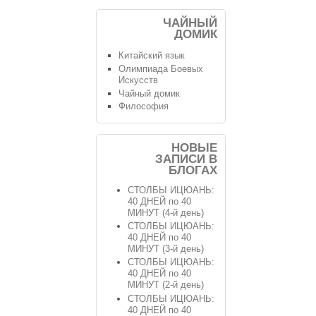
ЧАЙНЫЙ
ДОМИК
Китайский язык
Олимпиада Боевых
Искусств
Чайный домик
Философия
НОВЫЕ
ЗАПИСИ В
БЛОГАХ
СТОЛБЫ ИЦЮАНЬ:
40 ДНЕЙ по 40
МИНУТ (4-й день)
СТОЛБЫ ИЦЮАНЬ:
40 ДНЕЙ по 40
МИНУТ (3-й день)
СТОЛБЫ ИЦЮАНЬ:
40 ДНЕЙ по 40
МИНУТ (2-й день)
СТОЛБЫ ИЦЮАНЬ:
40 ДНЕЙ по 40