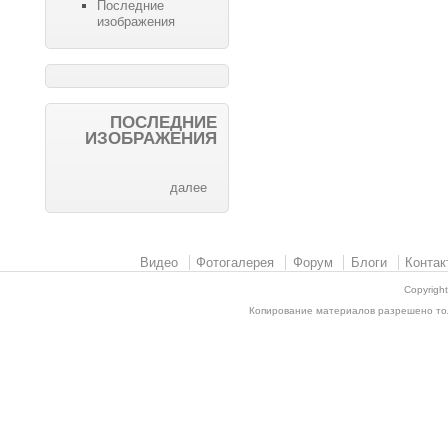
Последние
изображения
ПОСЛЕДНИЕ
ИЗОБРАЖЕНИЯ
далее
Видео
Фотогалерея
Форум
Блоги
Контак
Copyrigh
Копирование материалов разрешено толь