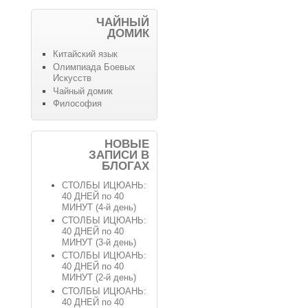
ЧАЙНЫЙ
ДОМИК
Китайский язык
Олимпиада Боевых
Искусств
Чайный домик
Философия
НОВЫЕ
ЗАПИСИ В
БЛОГАХ
СТОЛБЫ ИЦЮАНЬ:
40 ДНЕЙ по 40
МИНУТ (4-й день)
СТОЛБЫ ИЦЮАНЬ:
40 ДНЕЙ по 40
МИНУТ (3-й день)
СТОЛБЫ ИЦЮАНЬ:
40 ДНЕЙ по 40
МИНУТ (2-й день)
СТОЛБЫ ИЦЮАНЬ:
40 ДНЕЙ по 40