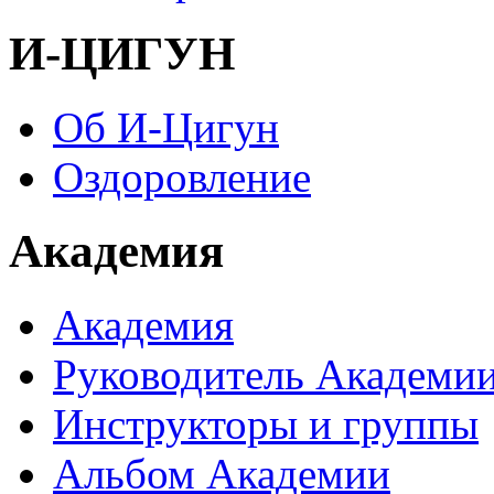
И-ЦИГУН
Об И-Цигун
Оздоровление
Академия
Академия
Руководитель Академи
Инструкторы и группы
Альбом Академии