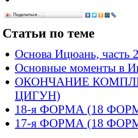
Поделиться…
Статьи по теме
Основа Ицюань, часть 
Основные моменты в И
ОКОНЧАНИЕ КОМПЛЕ
ЦИГУН)
18-я ФОРМА (18 ФО
17-я ФОРМА (18 ФО