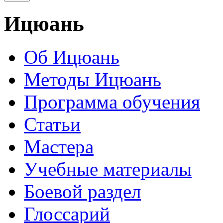
Ицюань
Об Ицюань
Методы Ицюань
Программа обучения
Статьи
Мастера
Учебные материалы
Боевой раздел
Глоссарий