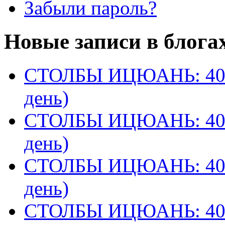
Забыли пароль?
Новые записи в блога
СТОЛБЫ ИЦЮАНЬ: 40 
день)
СТОЛБЫ ИЦЮАНЬ: 40 
день)
СТОЛБЫ ИЦЮАНЬ: 40 
день)
СТОЛБЫ ИЦЮАНЬ: 40