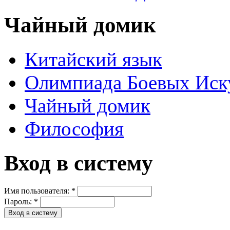
Чайный домик
Китайский язык
Олимпиада Боевых Иск
Чайный домик
Философия
Вход в систему
Имя пользователя:
*
Пароль:
*