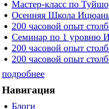
Мастер-класс по Туйш
Осенняя Школа Ицюан
200 часовой опыт столб
Семинар по 1 уровню 
200 часовой опыт столб
200 часовой опыт столб
подробнее
Навигация
Блоги