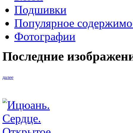
Подшивки
Популярное содержимо
Фотографии
Последние изображен
далее