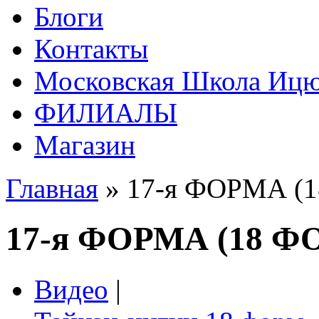
Блоги
Контакты
Московская Школа Ицюа
ФИЛИАЛЫ
Магазин
Главная
» 17-я ФОРМА 
17-я ФОРМА (18 
Видео
|