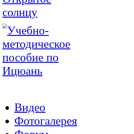
Видео
Фотогалерея