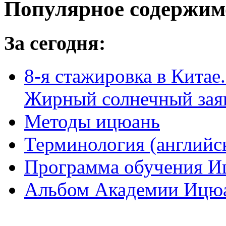
Популярное содержим
За сегодня:
8-я стажировка в Китае.
Жирный солнечный заяц
Методы ицюань
Терминология (английс
Программа обучения И
Альбом Академии Ицюа