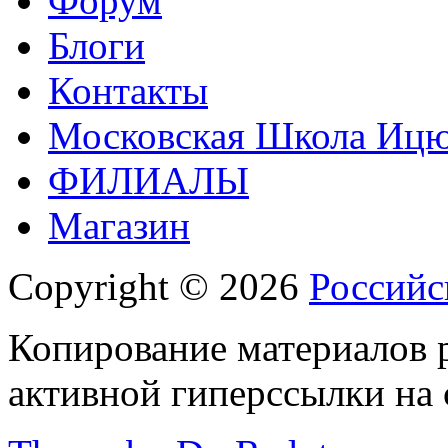
Форум
Блоги
Контакты
Московская Школа Ицюа
ФИЛИАЛЫ
Магазин
Copyright © 2026
Российс
Копирование материалов р
активной гиперссылки на 