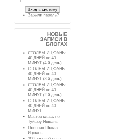
Забыли пароль?
НОВЫЕ
ЗАПИСИ В
БЛОГАХ
СТОЛБЫ ИЦЮАНЬ:
40 ДНЕЙ по 40
МИНУТ (4-й день)
СТОЛБЫ ИЦЮАНЬ:
40 ДНЕЙ по 40
МИНУТ (3-й день)
СТОЛБЫ ИЦЮАНЬ:
40 ДНЕЙ по 40
МИНУТ (2-й день)
СТОЛБЫ ИЦЮАНЬ:
40 ДНЕЙ по 40
МИНУТ
Мастер-класс по
Туйшоу Ицюань
Осенняя Школа
Ицюань
200 часовой опыт