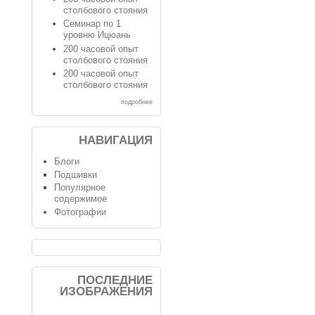
столбового стояния
Семинар по 1
уровню Ицюань
200 часовой опыт
столбового стояния
200 часовой опыт
столбового стояния
подробнее
НАВИГАЦИЯ
Блоги
Подшивки
Популярное
содержимое
Фотографии
ПОСЛЕДНИЕ
ИЗОБРАЖЕНИЯ