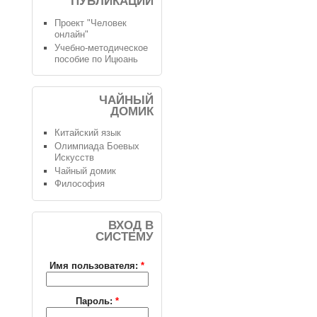
ПУБЛИКАЦИИ
Проект "Человек
онлайн"
Учебно-методическое
пособие по Ицюань
ЧАЙНЫЙ
ДОМИК
Китайский язык
Олимпиада Боевых
Искусств
Чайный домик
Философия
ВХОД В
СИСТЕМУ
Имя пользователя:
*
Пароль:
*