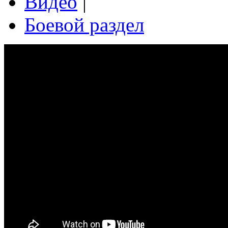
Видео
|
Боевой раздел