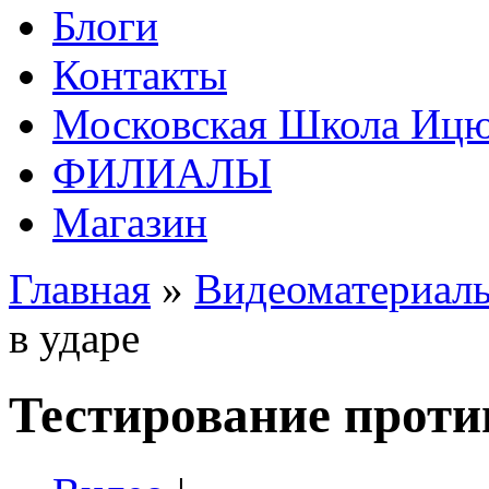
Блоги
Контакты
Московская Школа Ицюа
ФИЛИАЛЫ
Магазин
Главная
»
Видеоматериал
в ударе
Тестирование проти