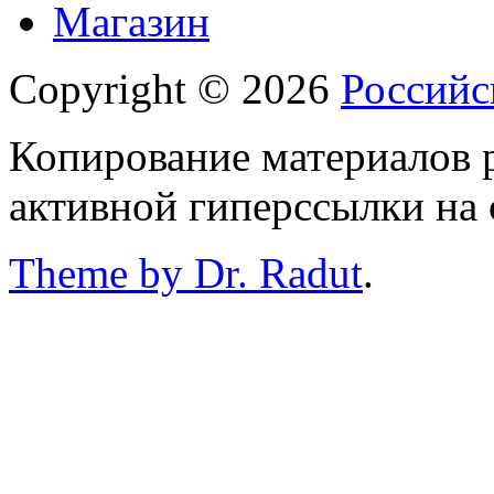
Магазин
Copyright © 2026
Российс
Копирование материалов р
активной гиперссылки на 
Theme by Dr. Radut
.