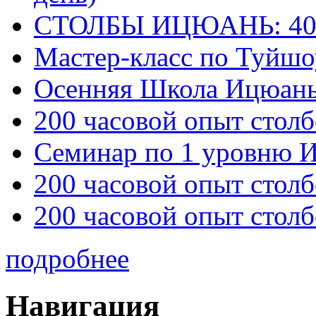
СТОЛБЫ ИЦЮАНЬ: 40
Мастер-класс по Туйш
Осенняя Школа Ицюан
200 часовой опыт столб
Семинар по 1 уровню 
200 часовой опыт столб
200 часовой опыт столб
подробнее
Навигация