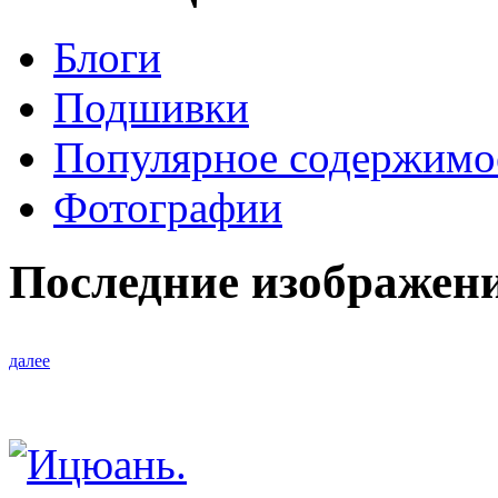
Блоги
Подшивки
Популярное содержимо
Фотографии
Последние изображен
далее