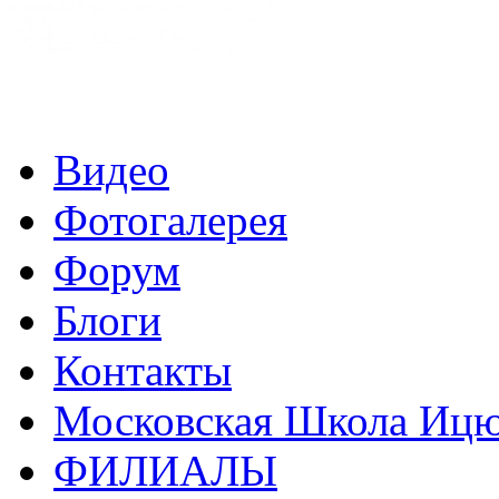
Видео
Фотогалерея
Форум
Блоги
Контакты
Московская Школа Ицюа
ФИЛИАЛЫ