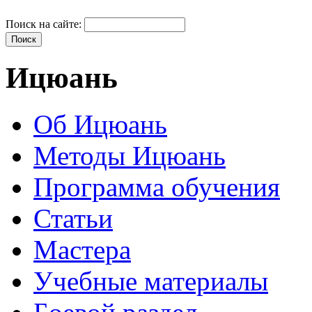
Поиск на сайте:
Ицюань
Об Ицюань
Методы Ицюань
Программа обучения
Статьи
Мастера
Учебные материалы