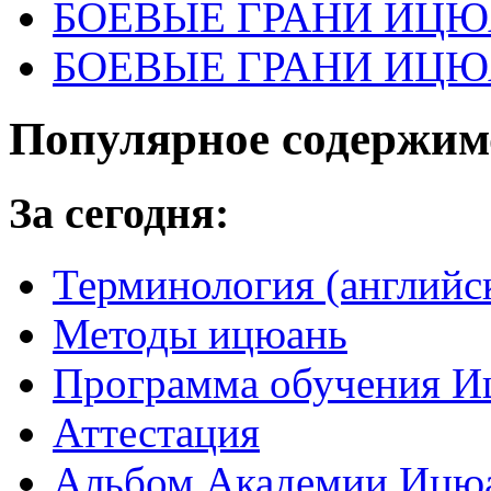
БОЕВЫЕ ГРАНИ ИЦЮА
БОЕВЫЕ ГРАНИ ИЦЮ
Популярное содержим
За сегодня:
Терминология (английс
Методы ицюань
Программа обучения И
Аттестация
Альбом Академии Ицюа