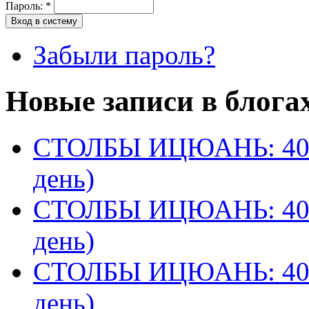
Пароль:
*
Забыли пароль?
Новые записи в блога
СТОЛБЫ ИЦЮАНЬ: 40 
день)
СТОЛБЫ ИЦЮАНЬ: 40 
день)
СТОЛБЫ ИЦЮАНЬ: 40 
день)