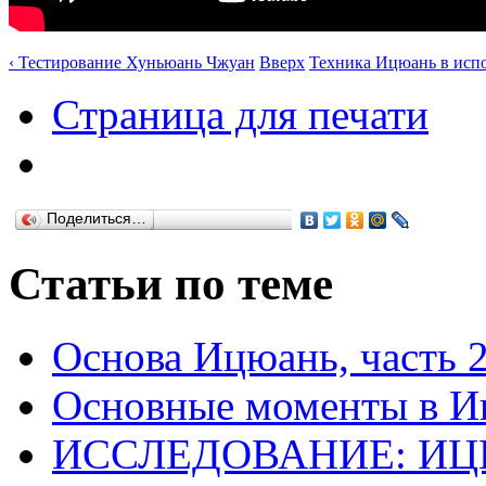
‹ Тестирование Хуньюань Чжуан
Вверх
Техника Ицюань в испо
Страница для печати
Поделиться…
Статьи по теме
Основа Ицюань, часть 
Основные моменты в И
ИССЛЕДОВАНИЕ: ИЦЮА