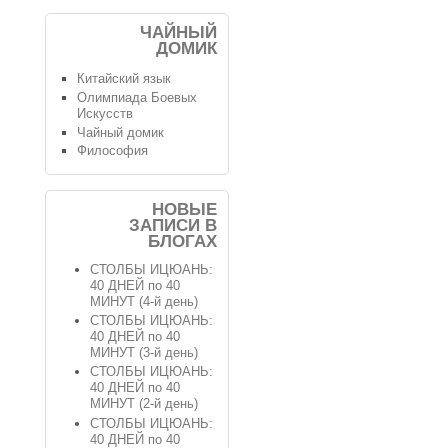
ЧАЙНЫЙ
ДОМИК
Китайский язык
Олимпиада Боевых
Искусств
Чайный домик
Философия
НОВЫЕ
ЗАПИСИ В
БЛОГАХ
СТОЛБЫ ИЦЮАНЬ:
40 ДНЕЙ по 40
МИНУТ (4-й день)
СТОЛБЫ ИЦЮАНЬ:
40 ДНЕЙ по 40
МИНУТ (3-й день)
СТОЛБЫ ИЦЮАНЬ:
40 ДНЕЙ по 40
МИНУТ (2-й день)
СТОЛБЫ ИЦЮАНЬ:
40 ДНЕЙ по 40