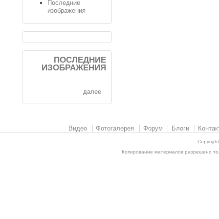
Последние
изображения
ПОСЛЕДНИЕ
ИЗОБРАЖЕНИЯ
далее
Видео
Фотогалерея
Форум
Блоги
Контак
Copyrigh
Копирование материалов разрешено толь