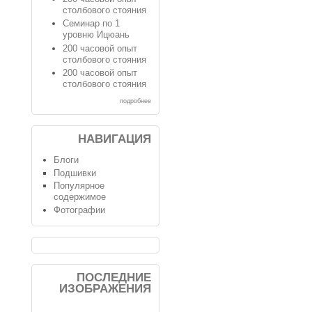
столбового стояния
Семинар по 1
уровню Ицюань
200 часовой опыт
столбового стояния
200 часовой опыт
столбового стояния
подробнее
НАВИГАЦИЯ
Блоги
Подшивки
Популярное
содержимое
Фотографии
ПОСЛЕДНИЕ
ИЗОБРАЖЕНИЯ