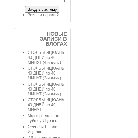
Забыли пароль?
НОВЫЕ
ЗАПИСИ В
БЛОГАХ
СТОЛБЫ ИЦЮАНЬ:
40 ДНЕЙ по 40
МИНУТ (4-й день)
СТОЛБЫ ИЦЮАНЬ:
40 ДНЕЙ по 40
МИНУТ (3-й день)
СТОЛБЫ ИЦЮАНЬ:
40 ДНЕЙ по 40
МИНУТ (2-й день)
СТОЛБЫ ИЦЮАНЬ:
40 ДНЕЙ по 40
МИНУТ
Мастер-класс по
Туйшоу Ицюань
Осенняя Школа
Ицюань
200 часовой опыт