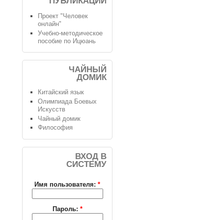
ПУБЛИКАЦИИ
Проект "Человек
онлайн"
Учебно-методическое
пособие по Ицюань
ЧАЙНЫЙ
ДОМИК
Китайский язык
Олимпиада Боевых
Искусств
Чайный домик
Философия
ВХОД В
СИСТЕМУ
Имя пользователя:
*
Пароль:
*