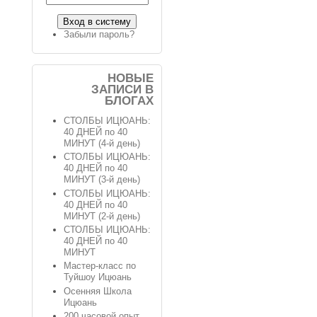
Забыли пароль?
НОВЫЕ
ЗАПИСИ В
БЛОГАХ
СТОЛБЫ ИЦЮАНЬ:
40 ДНЕЙ по 40
МИНУТ (4-й день)
СТОЛБЫ ИЦЮАНЬ:
40 ДНЕЙ по 40
МИНУТ (3-й день)
СТОЛБЫ ИЦЮАНЬ:
40 ДНЕЙ по 40
МИНУТ (2-й день)
СТОЛБЫ ИЦЮАНЬ:
40 ДНЕЙ по 40
МИНУТ
Мастер-класс по
Туйшоу Ицюань
Осенняя Школа
Ицюань
200 часовой опыт