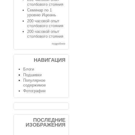
столбового стояния
Семинар по 1
уровню Ицюань
200 часовой опыт
столбового стояния
200 часовой опыт
столбового стояния
подробнее
НАВИГАЦИЯ
Блоги
Подшивки
Популярное
содержимое
Фотографии
ПОСЛЕДНИЕ
ИЗОБРАЖЕНИЯ