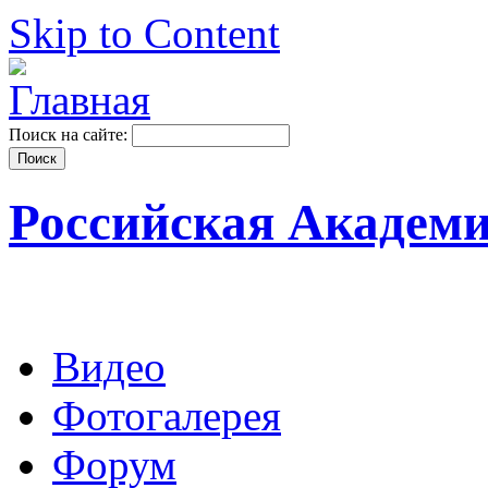
Skip to Content
Поиск на сайте:
Российская Академ
Видео
Фотогалерея
Форум