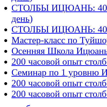
СТОЛБЫ ИЦЮАНЬ: 40 
день)
СТОЛБЫ ИЦЮАНЬ: 40
Мастер-класс по Туйш
Осенняя Школа Ицюан
200 часовой опыт столб
Семинар по 1 уровню 
200 часовой опыт столб
200 часовой опыт столб