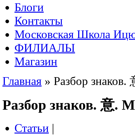
Блоги
Контакты
Московская Школа Ицюа
ФИЛИАЛЫ
Магазин
Главная
» Разбор знаков.
Разбор знаков. 意. 
Статьи
|