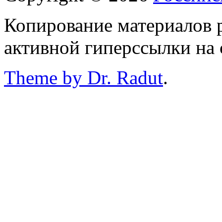
Копирование материалов р
активной гиперссылки на 
Theme by Dr. Radut
.