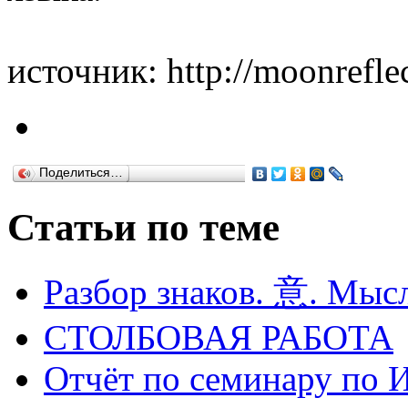
источник: http://moonrefle
Поделиться…
Статьи по теме
Разбор знаков. 意. Мысл
СТОЛБОВАЯ РАБОТА
Отчёт по семинару по 