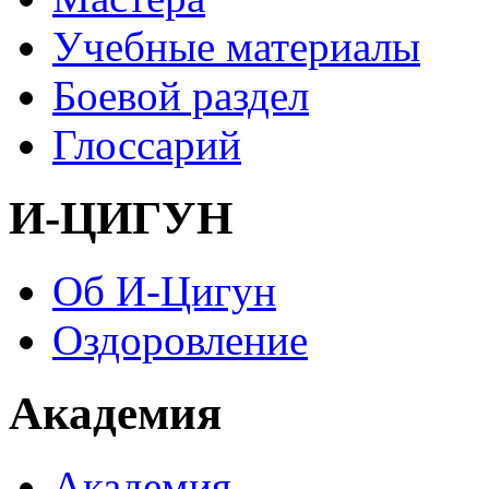
Учебные материалы
Боевой раздел
Глоссарий
И-ЦИГУН
Об И-Цигун
Оздоровление
Академия
Академия