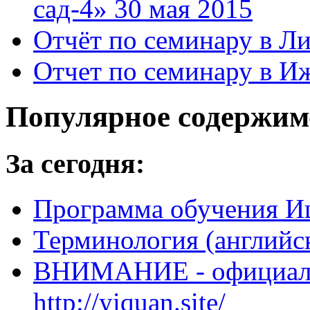
сад-4» 30 мая 2015
Отчёт по семинару в Ли
Отчет по семинару в Иж
Популярное содержим
За сегодня:
Программа обучения И
Терминология (английс
ВНИМАНИЕ - официальн
http://yiquan.site/