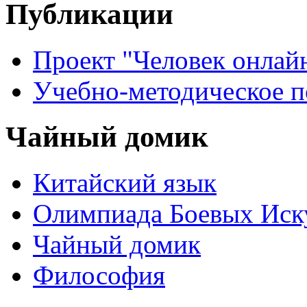
Публикации
Проект "Человек онлай
Учебно-методическое 
Чайный домик
Китайский язык
Олимпиада Боевых Иск
Чайный домик
Философия