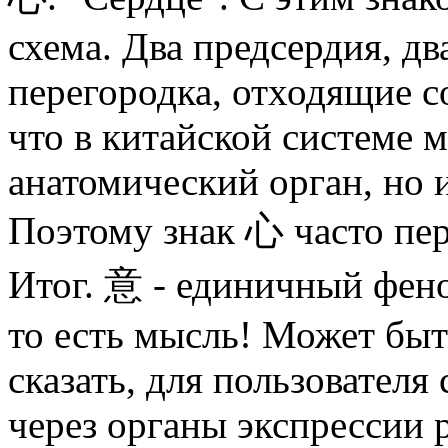
схема. Два предсердия, д
перегородка, отходящие с
что в китайской системе м
анатомический орган, но 
Поэтому знак 心 часто пер
Итог. 意 - единичный фено
то есть мысль! Может быт
сказать, для пользователя 
через органы экспрессии 