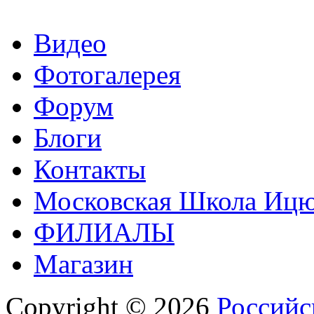
Видео
Фотогалерея
Форум
Блоги
Контакты
Московская Школа Ицюа
ФИЛИАЛЫ
Магазин
Copyright © 2026
Российс