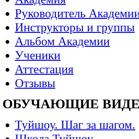
Руководитель Академи
Инструкторы и группы
Альбом Академии
Ученики
Аттестация
Отзывы
ОБУЧАЮЩИЕ ВИДЕ
Туйшоу. Шаг за шагом.
Школа Туйшоу