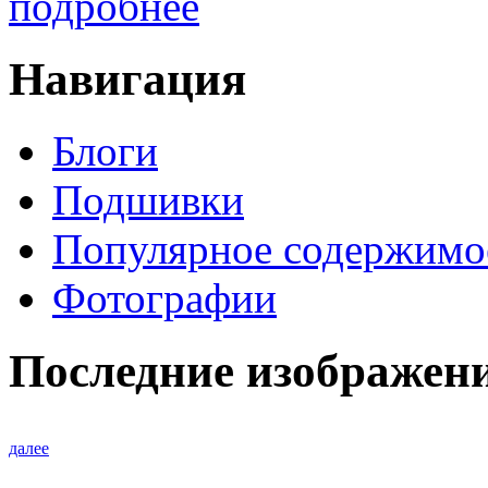
подробнее
Навигация
Блоги
Подшивки
Популярное содержимо
Фотографии
Последние изображен
далее