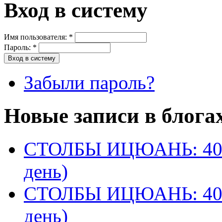
Вход в систему
Имя пользователя:
*
Пароль:
*
Забыли пароль?
Новые записи в блога
СТОЛБЫ ИЦЮАНЬ: 40 
день)
СТОЛБЫ ИЦЮАНЬ: 40 
день)