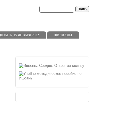
АНЬ, 15 ЯНВАРЯ 2022
ФИЛИАЛЫ