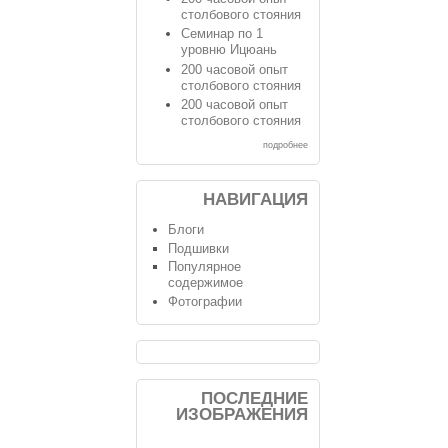
столбового стояния
Семинар по 1
уровню Ицюань
200 часовой опыт
столбового стояния
200 часовой опыт
столбового стояния
подробнее
НАВИГАЦИЯ
Блоги
Подшивки
Популярное
содержимое
Фотографии
ПОСЛЕДНИЕ
ИЗОБРАЖЕНИЯ