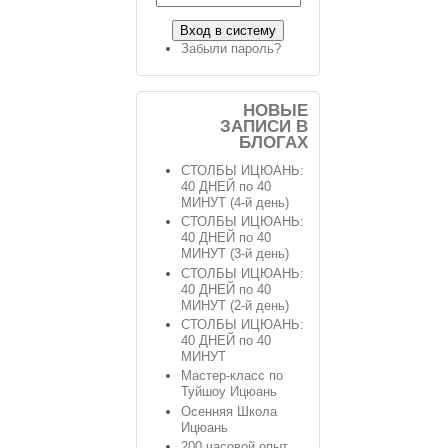
Забыли пароль?
НОВЫЕ
ЗАПИСИ В
БЛОГАХ
СТОЛБЫ ИЦЮАНЬ:
40 ДНЕЙ по 40
МИНУТ (4-й день)
СТОЛБЫ ИЦЮАНЬ:
40 ДНЕЙ по 40
МИНУТ (3-й день)
СТОЛБЫ ИЦЮАНЬ:
40 ДНЕЙ по 40
МИНУТ (2-й день)
СТОЛБЫ ИЦЮАНЬ:
40 ДНЕЙ по 40
МИНУТ
Мастер-класс по
Туйшоу Ицюань
Осенняя Школа
Ицюань
200 часовой опыт