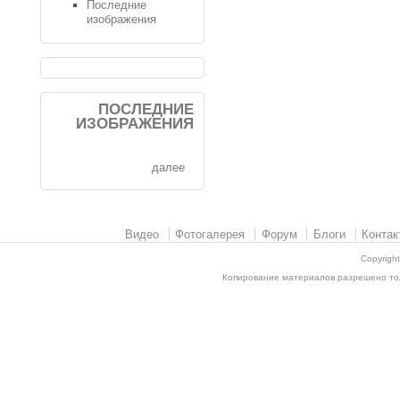
Последние
изображения
ПОСЛЕДНИЕ
ИЗОБРАЖЕНИЯ
далее
Видео
Фотогалерея
Форум
Блоги
Контак
Copyrigh
Копирование материалов разрешено толь