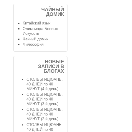
ЧАЙНЫЙ
ДОМИК
Китайский язык
Олимпиада Боевых
Искусств
Чайный домик
Философия
НОВЫЕ
ЗАПИСИ В
БЛОГАХ
СТОЛБЫ ИЦЮАНЬ:
40 ДНЕЙ по 40
МИНУТ (4-й день)
СТОЛБЫ ИЦЮАНЬ:
40 ДНЕЙ по 40
МИНУТ (3-й день)
СТОЛБЫ ИЦЮАНЬ:
40 ДНЕЙ по 40
МИНУТ (2-й день)
СТОЛБЫ ИЦЮАНЬ:
40 ДНЕЙ по 40