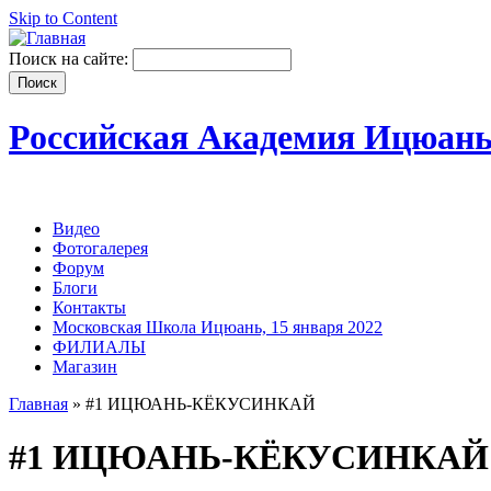
Skip to Content
Поиск на сайте:
Российская Академия Ицюан
Видео
Фотогалерея
Форум
Блоги
Контакты
Московская Школа Ицюань, 15 января 2022
ФИЛИАЛЫ
Магазин
Главная
» #1 ИЦЮАНЬ-КЁКУСИНКАЙ
#1 ИЦЮАНЬ-КЁКУСИНКАЙ