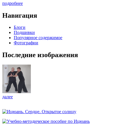
подробнее
Навигация
Блоги
Подшивки
Популярное содержимое
Фотографии
Последние изображения
далее