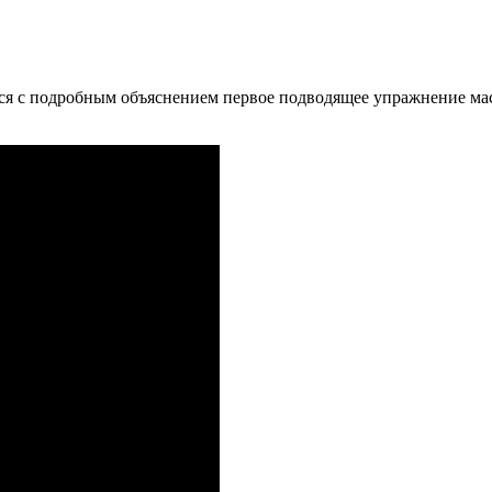
я с подробным объяснением первое подводящее упражнение мас