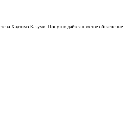
тера Хадзимэ Казуми. Попутно даётся простое объяснение