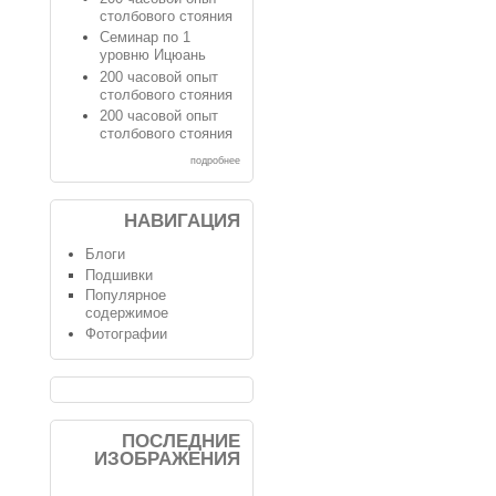
столбового стояния
Семинар по 1
уровню Ицюань
200 часовой опыт
столбового стояния
200 часовой опыт
столбового стояния
подробнее
НАВИГАЦИЯ
Блоги
Подшивки
Популярное
содержимое
Фотографии
ПОСЛЕДНИЕ
ИЗОБРАЖЕНИЯ