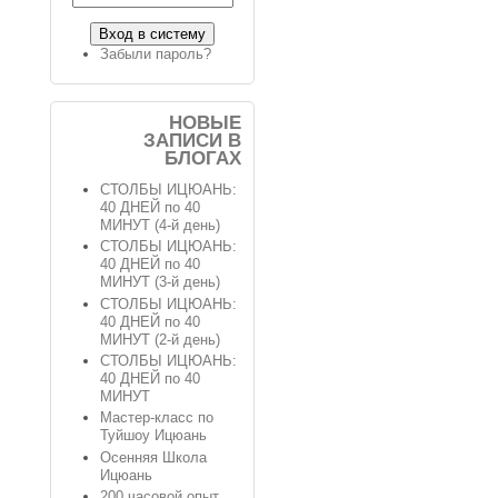
Забыли пароль?
НОВЫЕ
ЗАПИСИ В
БЛОГАХ
СТОЛБЫ ИЦЮАНЬ:
40 ДНЕЙ по 40
МИНУТ (4-й день)
СТОЛБЫ ИЦЮАНЬ:
40 ДНЕЙ по 40
МИНУТ (3-й день)
СТОЛБЫ ИЦЮАНЬ:
40 ДНЕЙ по 40
МИНУТ (2-й день)
СТОЛБЫ ИЦЮАНЬ:
40 ДНЕЙ по 40
МИНУТ
Мастер-класс по
Туйшоу Ицюань
Осенняя Школа
Ицюань
200 часовой опыт