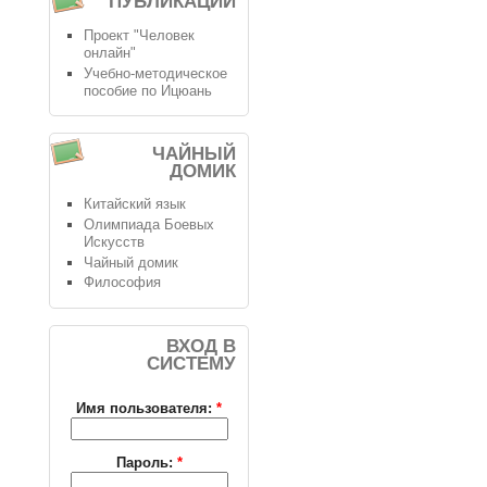
ПУБЛИКАЦИИ
Проект "Человек
онлайн"
Учебно-методическое
пособие по Ицюань
ЧАЙНЫЙ
ДОМИК
Китайский язык
Олимпиада Боевых
Искусств
Чайный домик
Философия
ВХОД В
СИСТЕМУ
Имя пользователя:
*
Пароль:
*