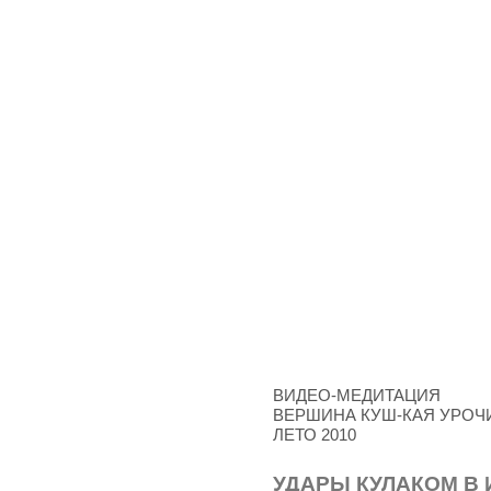
ВИДЕО-МЕДИТАЦИЯ
ВЕРШИНА КУШ-КАЯ УРОЧ
ЛЕТО 2010
УДАРЫ КУЛАКОМ В