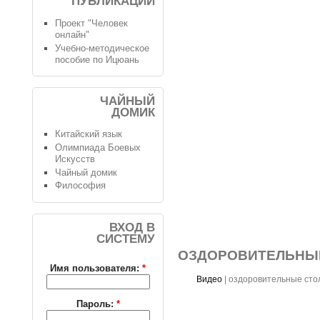
ПУБЛИКАЦИИ
Проект "Человек
онлайн"
Учебно-методическое
пособие по Ицюань
ЧАЙНЫЙ
ДОМИК
Китайский язык
Олимпиада Боевых
Искусств
Чайный домик
Философия
ВХОД В
СИСТЕМУ
ОЗДОРОВИТЕЛЬНЫ
Имя пользователя:
*
Видео
|
оздоровительные ст
Пароль:
*