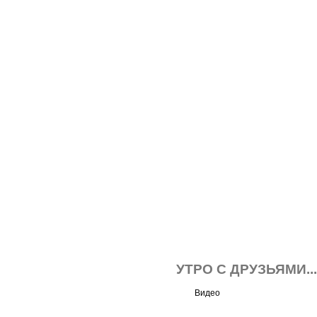
УТРО С ДРУЗЬЯМИ...
Видео