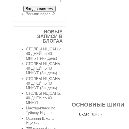
Забыли пароль?
НОВЫЕ
ЗАПИСИ В
БЛОГАХ
СТОЛБЫ ИЦЮАНЬ:
40 ДНЕЙ по 40
МИНУТ (4-й день)
СТОЛБЫ ИЦЮАНЬ:
40 ДНЕЙ по 40
МИНУТ (3-й день)
СТОЛБЫ ИЦЮАНЬ:
40 ДНЕЙ по 40
МИНУТ (2-й день)
СТОЛБЫ ИЦЮАНЬ:
40 ДНЕЙ по 40
МИНУТ
ОСНОВНЫЕ ШИЛИ
Мастер-класс по
Туйшоу Ицюань
Видео
|
Ши Ли
Осенняя Школа
Ицюань
200 часовой опыт