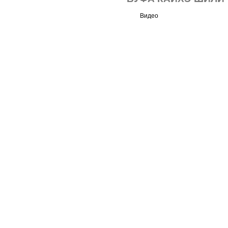
Видео