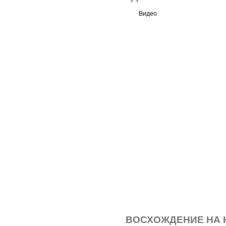
Видео
ВОСХОЖДЕНИЕ НА 