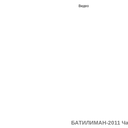
Видео
БАТИЛИМАН-2011 Ча