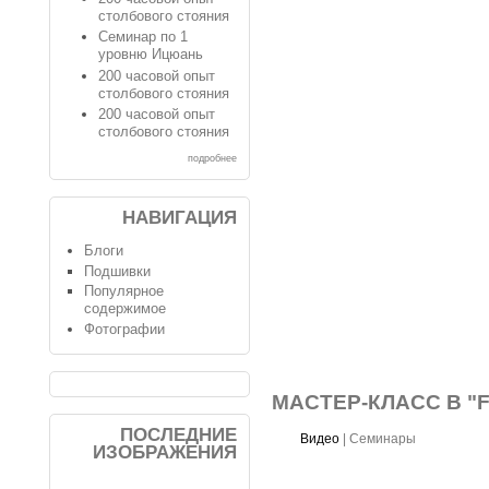
столбового стояния
Семинар по 1
уровню Ицюань
200 часовой опыт
столбового стояния
200 часовой опыт
столбового стояния
подробнее
НАВИГАЦИЯ
Блоги
Подшивки
Популярное
содержимое
Фотографии
МАСТЕР-КЛАСС В "F
ПОСЛЕДНИЕ
Видео
|
Семинары
ИЗОБРАЖЕНИЯ