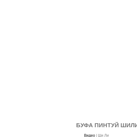
БУФА ПИНТУЙ ШИЛ
Видео
|
Ши Ли